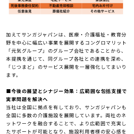
加えてサンガジャパンは、医療・介護福祉・教育分
野を中心に幅広い事業を展開するコングロマリット
「元気グループ」のグループ会社であることから、
本提携を通じて、同グループ各社との連携を深め、
「じつまど」のサービス展開を一層強化してまいり
ます。
■今後の展望とシナジー効果：広範囲な包括支援で
実家問題を解決へ
当社は全国に拠点を有しており、サンガジャパンも
全国に多数の介護施設を展開しています。両社のネ
ットワークを融合することで、より広範囲で充実し
たサポートが可能となり、施設利用者様の安心感を