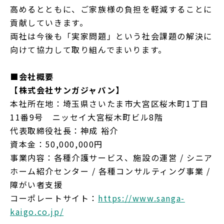
高めるとともに、ご家族様の負担を軽減することに
貢献していきます。
両社は今後も「実家問題」という社会課題の解決に
向けて協力して取り組んでまいります。
■会社概要
【株式会社サンガジャパン】
本社所在地：埼玉県さいたま市大宮区桜木町1丁目
11番9号 ニッセイ大宮桜木町ビル8階
代表取締役社長：神成 裕介
資本金：50,000,000円
事業内容：各種介護サービス、施設の運営 / シニア
ホーム紹介センター / 各種コンサルティング事業 /
障がい者支援
コーポレートサイト：
https://www.sanga-
kaigo.co.jp/