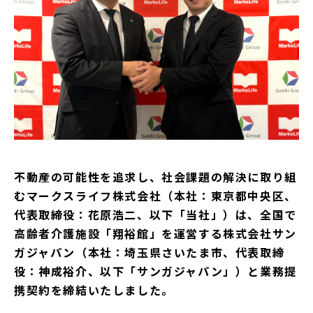
採用情報
ニュース&メディア
運営会社
プライバシーポリシー
不動産の可能性を追求し、社会課題の解決に取り組
むマークスライフ株式会社（本社：東京都中央区、
代表取締役：花原浩二、以下「当社」）は、全国で
高齢者介護施設「翔裕館」を運営する株式会社サン
ガジャパン（本社：埼玉県さいたま市、代表取締
役：神成裕介、以下「サンガジャパン」）と業務提
携契約を締結いたしました。