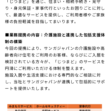
「じつまど」を通じ、住まい・相続手続き・見守
り・身元保証・家事代行といったお困りごとに対し
て、最適なサービスを提供し、ご利用者様やご家族
様の負担軽減を目指してまいります。
■業務提携の内容：介護施設と連携した包括支援体
制の構築
今回の提携により、サンガジャパンの介護施設や高
齢者向け住宅をご利用のお客様、ならびにご入居を
検討されている方々が、「じつまど」のサービスを
円滑にご利用いただける体制を整えます。
施設入居や生活支援における専門的なご相談に対
し、当社とサンガジャパンが連携して包括的にサポ
ートを提供いたします。