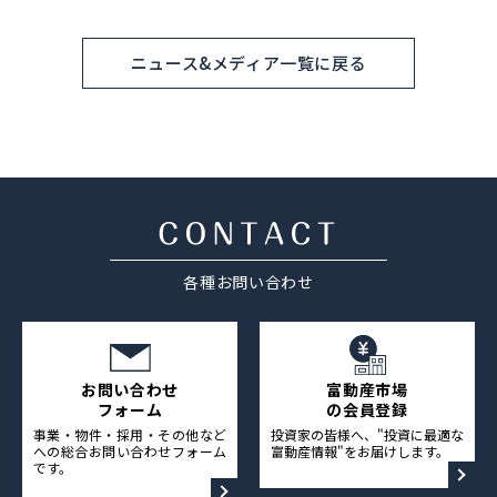
ニュース&メディア一覧に戻る
各種お問い合わせ
お問い合わせ
富動産市場
フォーム
の会員登録
事業・物件・採用・その他など
投資家の皆様へ、"投資に最適な
への総合お問い合わせフォーム
富動産情報"をお届けします。
です。