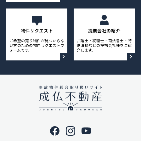
物件リクエスト
提携会社の紹介
ご希望の売り物件が見つからな
弁護士・税理士・司法書士・特
い方のための物件リクエストフ
殊清掃などの提携会社様をご紹
ォームです。
介します。