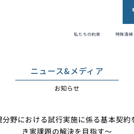
私たちの約束
特殊清掃
ニュース&メディア
お知らせ
理分野における試行実施に係る基本契約
き家課題の解決を目指す～