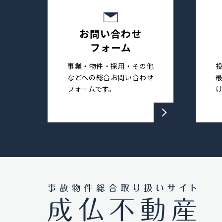
お問い合わせ
フォーム
事業・物件・採用・その他
などへの総合お問い合わせ
フォームです。