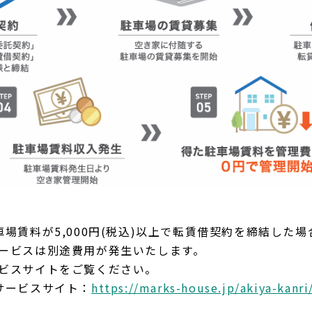
車場賃料が5,000円(税込)以上で転賃借契約を締結した
ービスは別途費用が発生いたします。
ビスサイトをご覧ください。
サービスサイト：
https://marks-house.jp/akiya-kanri