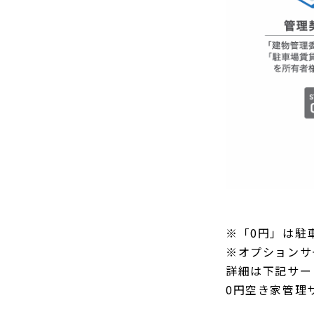
※「0円」は駐
※オプションサ
詳細は下記サー
0円空き家管理