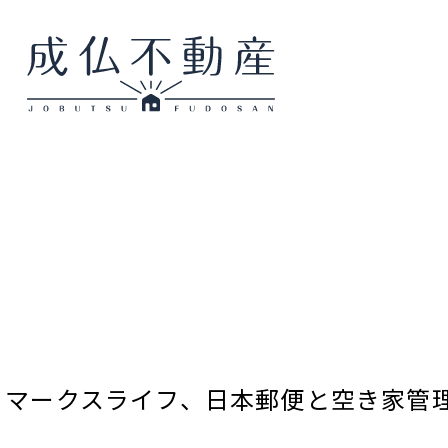
マークスライフ、日本郵便と空き家管