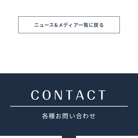
ニュース&メディア一覧に戻る
各種お問い合わせ