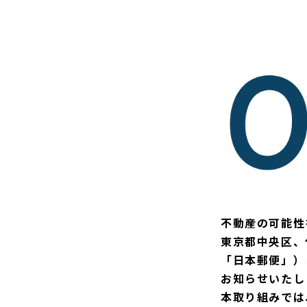
不動産の可能性
東京都中央区、
「日本郵便」）
お知らせいたし
本取り組みでは