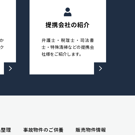
提携会社の紹介
か
弁護士・税理士・司法書
ク
士・特殊清掃などの提携会
社様をご紹介します。
品整理
事故物件のご供養
販売物件情報