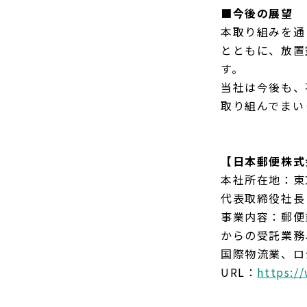
■今後の展望
本取り組みを通
とともに、放置
す。
当社は今後も、
取り組んでまい
【日本郵便株式
本社所在地：東
代表取締役社長
事業内容：郵便
からの受託業務
国際物流業、ロ
URL：
https:/