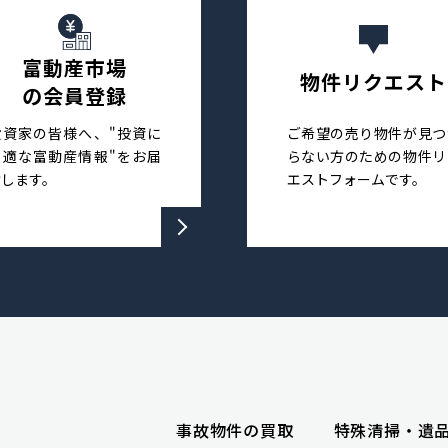
富動産市場
物件リクエスト
の会員登録
投資家の皆様へ、"投資に
ご希望の売り物件が見つ
最適な富動産情報"をお届
らない方のための物件リ
けします。
エストフォームです。
事故物件の買取
特殊清掃・遺