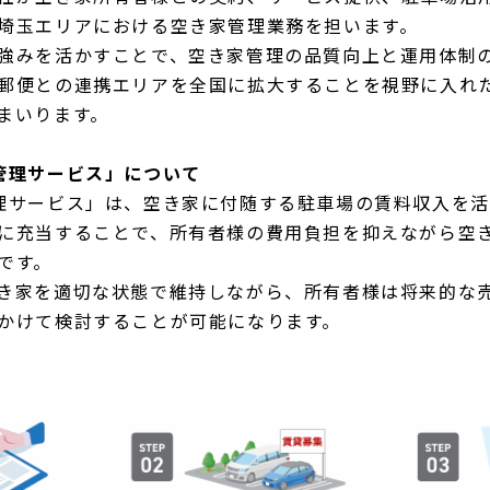
埼玉エリアにおける空き家管理業務を担います。
強みを活かすことで、空き家管理の品質向上と運用体制
郵便との連携エリアを全国に拡大することを視野に入れ
まいります。
管理サービス」について
理サービス」は、空き家に付随する駐車場の賃料収入を
に充当することで、所有者様の費用負担を抑えながら空
です。
き家を適切な状態で維持しながら、所有者様は将来的な
かけて検討することが可能になります。