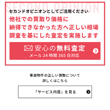
事故物件の正しい買取について
詳しくはこちら
「サービス内容」を見る