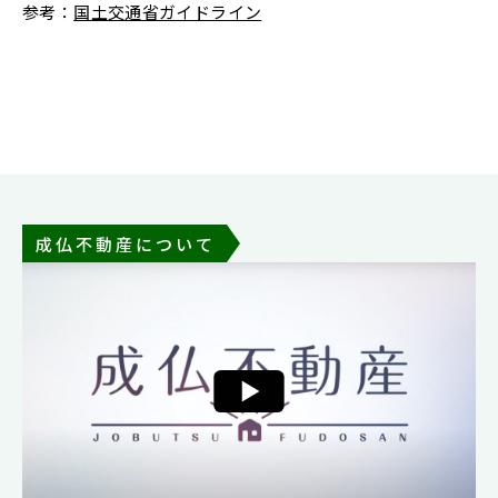
参考：
国土交通省ガイドライン
成仏不動産について