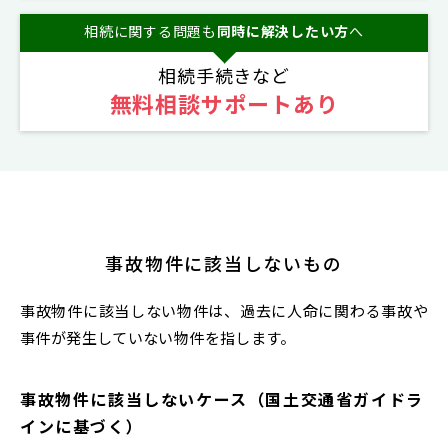
相続に関する問題も
同時に解決したい方
へ
相続手続きなど
無料相談サポートあり
事故物件に該当しないもの
事故物件に該当しない物件は、過去に人命に関わる事故や
事件が発生していない物件を指します。
事故物件に該当しないケース（国土交通省ガイドラ
インに基づく）