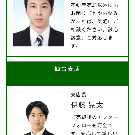
不動産売却以外にも
お困りごとやお悩み
があれば、気軽にご
相談ください。誠心
誠意、ご対応しま
す。
仙台支店
支店長
伊藤 晃太
ご売却後のアフター
フォローも万全で
す。安心して新しい