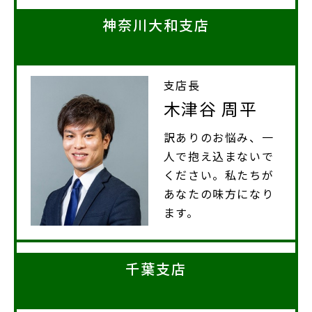
神奈川大和支店
支店長
木津谷 周平
訳ありのお悩み、一
人で抱え込まないで
ください。私たちが
あなたの味方になり
ます。
千葉支店