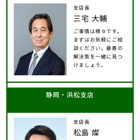
支店長
三宅 大輔
ご事情は様々です。
まずはお気軽にご相
談ください。最善の
解決策を一緒に見つ
けましょう。
静岡・浜松支店
支店長
松島 燦