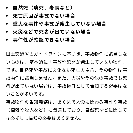
自然死（病死、老衰など）
死亡原因が事故でない場合
重大な事件や事故が発生していない場合
火災などで死者が出ていない場合
事件性が確認できない場合
国土交通省のガイドラインに基づき、事故物件に該当しな
いものは、基本的に「事故や犯罪が発生していない物件」
です。自然死や事故に関係ない死亡の場合、その物件は事
故物件に該当しません。また、火災やその他の事故でも死
者が出ていない場合は、事故物件として告知する必要はな
いことが多いです。
事故物件の告知義務は、あくまで人命に関わる事件や事故
（自殺や殺人など）に関連しており、自然死などに関して
は必ずしも告知の必要はありません。