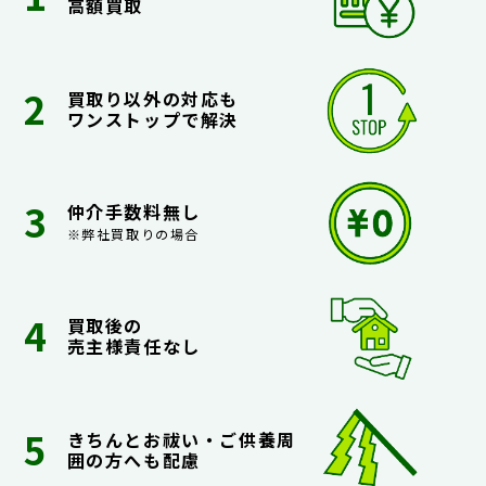
高額買取
買取り以外の対応も
ワンストップで解決
仲介手数料無し
※弊社買取りの場合
買取後の
売主様責任なし
きちんとお祓い・ご供養周
囲の方へも配慮