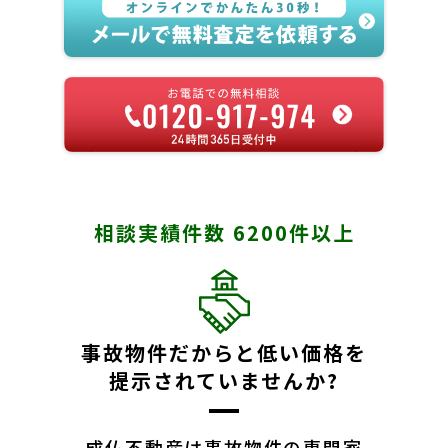
相談実績件数 6200件以上
事故物件だからと低い価格を
提示されていませんか?
成仏不動産は事故物件の専門家