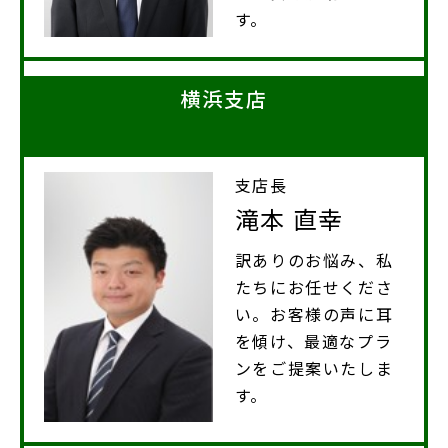
す。
横浜支店
支店長
滝本 直幸
訳ありのお悩み、私
たちにお任せくださ
い。お客様の声に耳
を傾け、最適なプラ
ンをご提案いたしま
す。