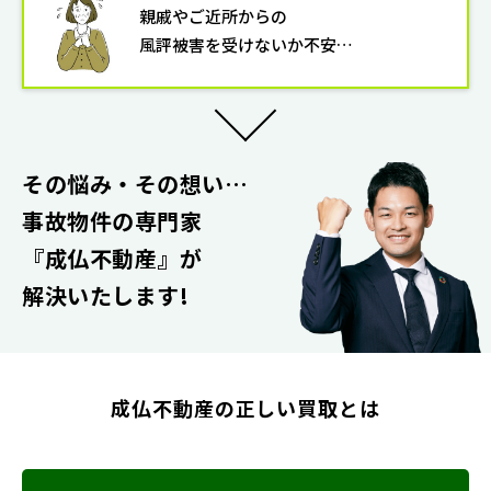
親戚やご近所からの
風評被害を受けないか不安…
その悩み・その想い…
事故物件の専門家
『成仏不動産』
が
解決いたします!
成仏不動産の正しい買取とは