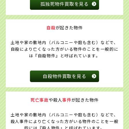
孤独死物件買取を見る
自殺
が起きた物件
土地や家の敷地内（バルコニーや庭も含む）などで、
自殺により亡くなった方がいる物件のことを一般的に
は『自殺物件』と呼ばれています。
自殺物件買取を見る
死亡事故
や殺人
事件
が
起きた物件
土地や家の敷地内（バルコニーや庭も含む）などで、
殺人事件により亡くなった方がいる物件のことを一般
的には『殺人物件』と呼ばれています。