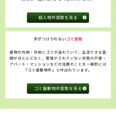
殺人物件買取を見る
手がつけられない
ゴミ屋敷
建物の内側・外側にゴミが溢れていて、生活できる空
間がほとんどなく、管理がされていない状態の戸建・
アパート・マンションなどの住居のことを一般的には
『ゴミ屋敷物件』と呼ばれています。
ゴミ屋敷物件買取を見る