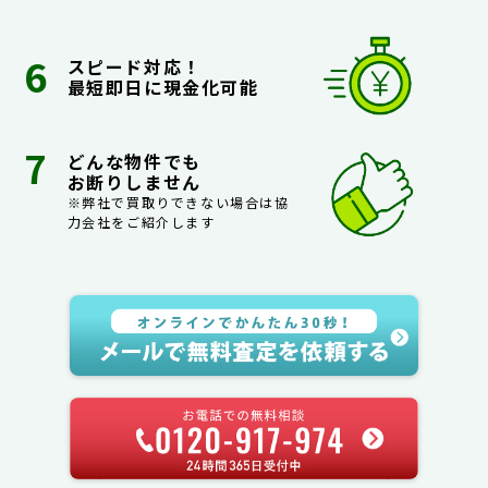
スピード対応！
最短即日に現金化可能
どんな物件でも
お断りしません
※弊社で買取りできない場合は協
力会社をご紹介します