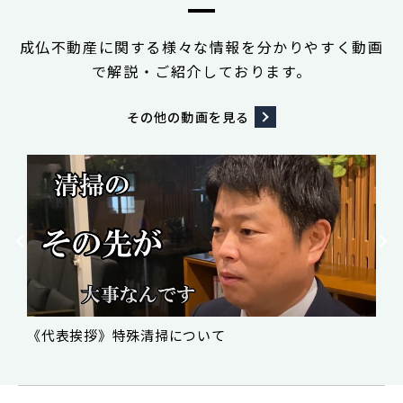
成仏不動産に関する様々な情報を分かりやすく動画
で解説・ご紹介しております。
その他の
動画を見る
《代表挨拶》事故物件買取について