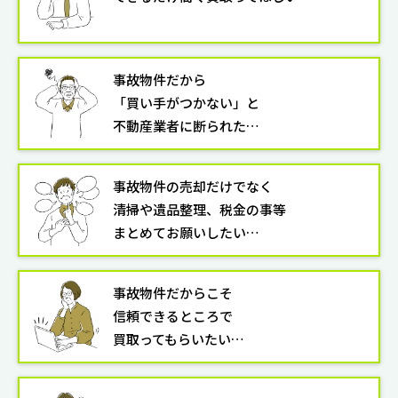
事故物件だから
「買い手がつかない」と
不動産業者に断られた…
事故物件の売却だけでなく
清掃や遺品整理、税金の事等
まとめてお願いしたい…
事故物件だからこそ
信頼できるところで
買取ってもらいたい…