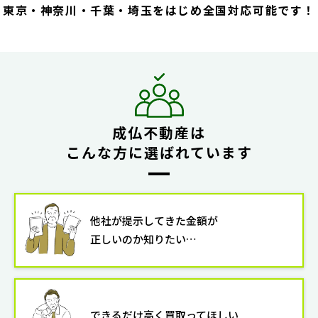
東京・神奈川・千葉・埼玉をはじめ全国対応可能です！
成仏不動産は
こんな方に選ばれています
他社が提示してきた金額が
正しいのか知りたい…
できるだけ高く買取ってほしい