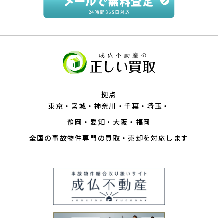
拠点
東京
宮城
神奈川
千葉
埼玉
静岡
愛知
大阪
福岡
全国の事故物件専門の買取・売却を対応します