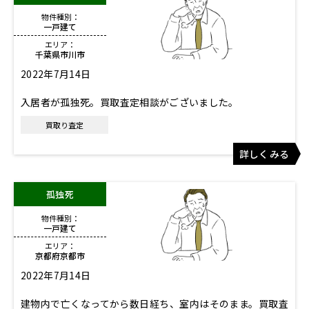
物件種別：
一戸建て
エリア：
千葉県市川市
2022年7月14日
入居者が孤独死。買取査定相談がございました。
買取り査定
詳しくみる
孤独死
物件種別：
一戸建て
エリア：
京都府京都市
2022年7月14日
建物内で亡くなってから数日経ち、室内はそのまま。買取査