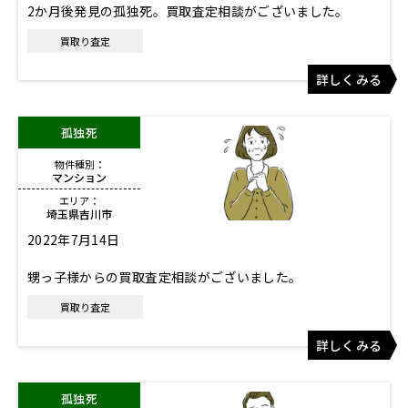
2か月後発見の孤独死。買取査定相談がございました。
買取り査定
詳しくみる
孤独死
物件種別：
マンション
エリア：
埼玉県吉川市
2022年7月14日
甥っ子様からの買取査定相談がございました。
買取り査定
詳しくみる
孤独死