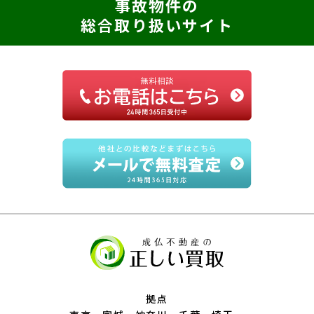
事故物件の
総合取り扱いサイト
拠点