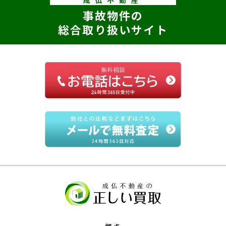
成仏不動産
事故物件の
総合取り扱いサイト