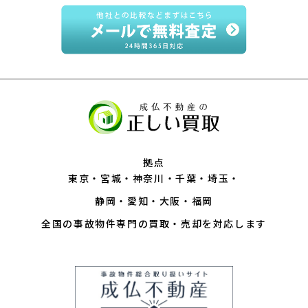
拠点
東京
宮城
神奈川
千葉
埼玉
静岡
愛知
大阪
福岡
全国の事故物件専門の買取・売却を対応します