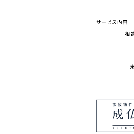
サービス内容
相