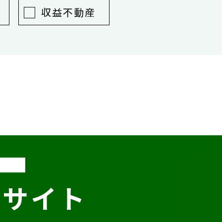
収益不動産
いサイト