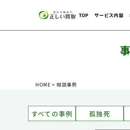
TOP
サービス内容
HOME
相談事例
すべての事例
孤独死