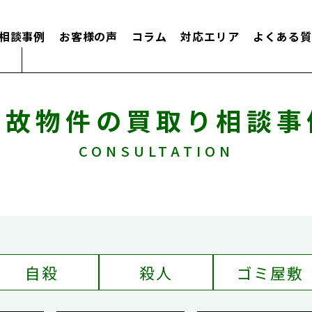
相談事例
お客様の声
コラム
対応エリア
よくある質
事故物件の買取り相談事
CONSULTATION
自殺
殺人
ゴミ屋敷