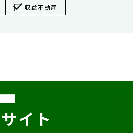
収益不動産
いサイト