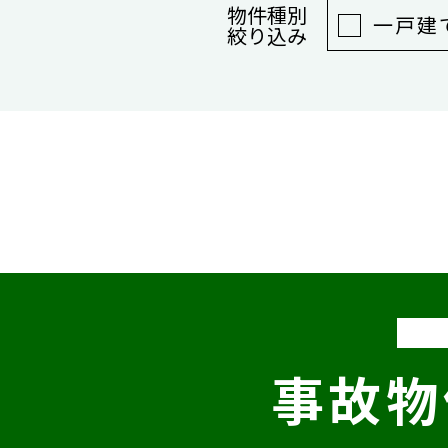
物件種別
一戸建
絞り込み
事故物