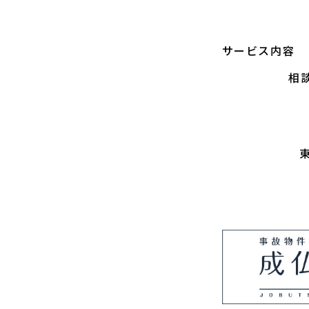
サービス内容
相