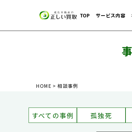
TOP
サービス内容
HOME
相談事例
すべての事例
孤独死