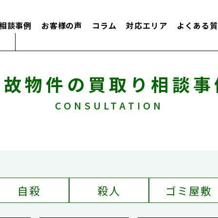
相談事例
お客様の声
コラム
対応エリア
よくある質
事故物件の買取り相談事
CONSULTATION
自殺
殺人
ゴミ屋敷