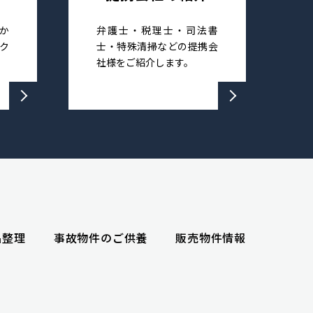
か
弁護士・税理士・司法書
ク
士・特殊清掃などの提携会
社様をご紹介します。
品整理
事故物件のご供養
販売物件情報