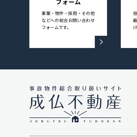
フォーム
事業・物件・採用・その他
などへの総合お問い合わせ
フォームです。