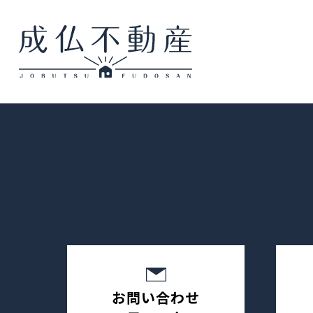
お問い合わせ