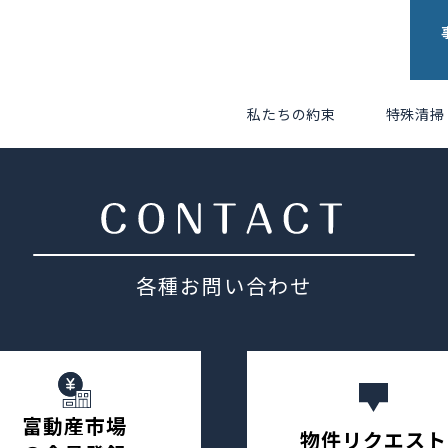
私たちの約束
特殊清掃
各種お問い合わせ
富動産市場
物件リクエスト