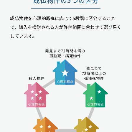
成仏物件を心理的瑕疵に応じて5段階に区分すること
で、購入を検討される方が許容範囲に合わせて選び易く
しています。