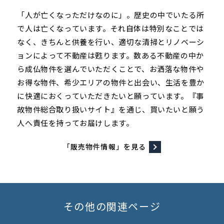
「人が亡くなっただけなのに」。歴史の中でいたる所
で人は亡くなっています。それ自体は特別なことでは
なく、きちんと供養を行い、適切な清掃とリノベーシ
ョンによって不動産は甦ります。数ある不動産の中か
ら成仏物件を選んでいただくことで、お洒落な物件や
お得な物件、希少エリアの物件と出会い、生活を豊か
に快適におくっていただきたいと願っています。『事
故物件総合取り扱いサイト』を通じ、買いたいと願う
人へ責任を持ってお届けします。
「販売物件情報」を見る
その他の関連ページ