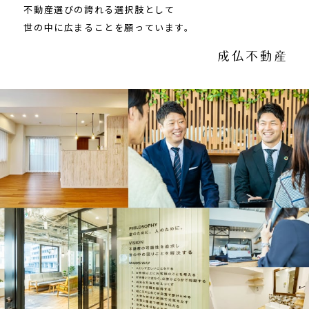
不動産選びの誇れる選択肢として
世の中に広まることを願っています。