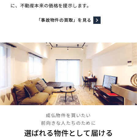
に、不動産本来の価格を提示します。
「事故物件の買取」を見る
成仏物件を買いたい
前向きな人たちのために
選ばれる物件として届ける