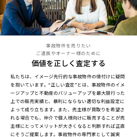
事故物件を売りたい
ご遺族やオーナー様のために
価値を正しく査定する
私たちは、イメージ先行的な事故物件の値付けに疑問
を抱いています。“正しい査定”とは、事故物件のイメ
ージアップと不動産のバリューアップを最大限行った
上での販売実績と、暴利にならない適切な利益設定に
よって成り立ちます。また、売主様が買取りを希望さ
れる場合でも、仲介で個人様向けに販売することが売
主様にとってメリットが大きくなると判断すれば正直
にそうご提案します。事故物件の専門家として誠実