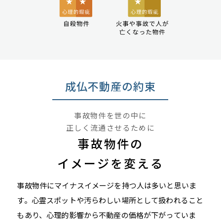
成仏不動産の約束
事故物件を世の中に
正しく流通させるために
事故物件の
イメージを変える
事故物件にマイナスイメージを持つ人は多いと思いま
す。心霊スポットや汚らわしい場所として扱われること
もあり、心理的影響から不動産の価格が下がっていま