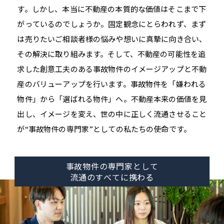
す。しかし、本当に不動産の本質的な価値はそこまで下
がっているのでしょうか。固定観念にとらわれず、まず
は売りたいご相談者様の悩みや想いに真摯に向き合い、
その解決に取り組みます。そして、不動産の可能性を追
求した創意工夫のある事故物件のイメージアップと不動
産のバリューアップを行います。事故物件を「嫌われる
物件」から「選ばれる物件」へ。不動産本来の価値を見
出し、イメージを変え、世の中に正しく流通させること
が“事故物件の専門家”としての私たちの使命です。
事故物件の
専門家として
流通のすべて
に携わる