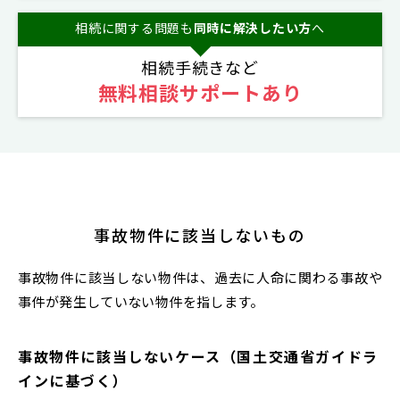
相続に関する問題も
同時に解決したい方
へ
相続手続きなど
無料相談サポートあり
事故物件に該当しないもの
事故物件に該当しない物件は、過去に人命に関わる事故や
事件が発生していない物件を指します。
事故物件に該当しないケース（国土交通省ガイドラ
インに基づく）