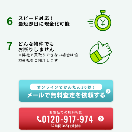
スピード対応！
最短即日に現金化可能
どんな物件でも
お断りしません
※弊社で買取りできない場合は協
力会社をご紹介します