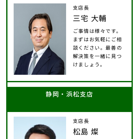
支店長
三宅 大輔
ご事情は様々です。
まずはお気軽にご相
談ください。最善の
解決策を一緒に見つ
けましょう。
静岡・浜松支店
支店長
松島 燦