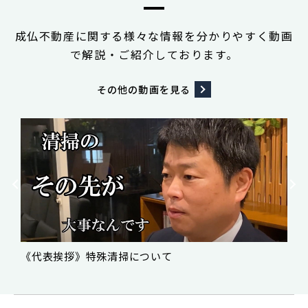
成仏不動産に関する様々な情報を分かりやすく動画
で解説・ご紹介しております。
その他の
動画を見る
《代表挨拶》特殊清掃について