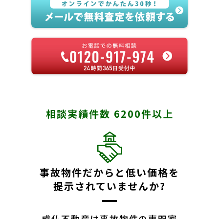
相談実績件数 6200件以上
事故物件だからと低い価格を
提示されていませんか?
成仏不動産は事故物件の専門家