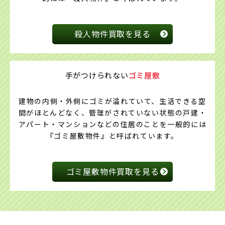
殺人物件買取を見る
手がつけられない
ゴミ屋敷
建物の内側・外側にゴミが溢れていて、生活できる空
間がほとんどなく、管理がされていない状態の戸建・
アパート・マンションなどの住居のことを一般的には
『ゴミ屋敷物件』と呼ばれています。
ゴミ屋敷物件買取を見る