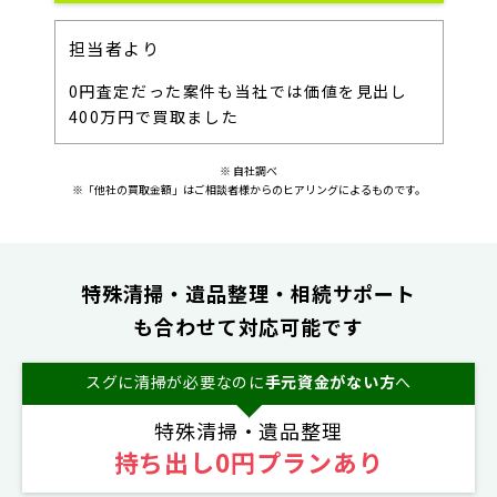
担当者より
0円査定だった案件も当社では価値を見出し
400万円で買取ました
※ 自社調べ
※「他社の買取金額」はご相談者様からのヒアリングによるものです。
特殊清掃・遺品整理・相続サポート
も合わせて対応可能です
スグに清掃が必要なのに
手元資金がない方
へ
特殊清掃・遺品整理
持ち出し0円プランあり