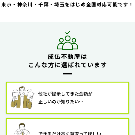
東京・神奈川・千葉・埼玉をはじめ全国対応可能です！
成仏不動産は
こんな方に選ばれています
他社が提示してきた金額が
正しいのか知りたい…
できるだけ高く買取ってほしい