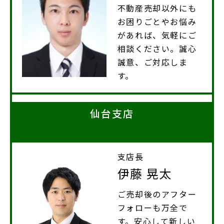
不動産売却以外にも
お困りごとやお悩み
があれば、気軽にご
相談ください。誠心
誠意、ご対応しま
す。
仙台支店
支店長
伊藤 晃太
ご売却後のアフター
フォローも万全で
す。安心して新しい