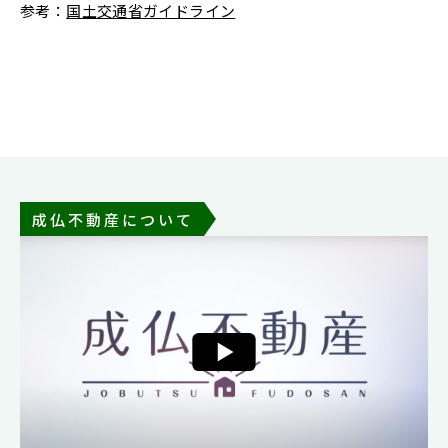
参考：
国土交通省ガイドライン
成仏不動産について