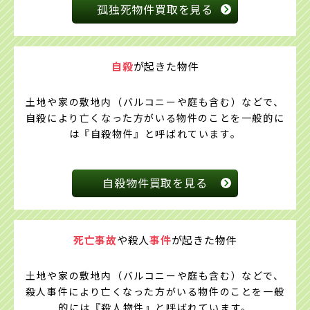
孤独死物件買取を見る
自殺
が起きた物件
土地や家の敷地内（バルコニーや庭も含む）などで、
自殺により亡くなった方がいる物件のことを一般的に
は『自殺物件』と呼ばれています。
自殺物件買取を見る
死亡事故
や殺人
事件
が
起きた物件
土地や家の敷地内（バルコニーや庭も含む）などで、
殺人事件により亡くなった方がいる物件のことを一般
的には『殺人物件』と呼ばれています。