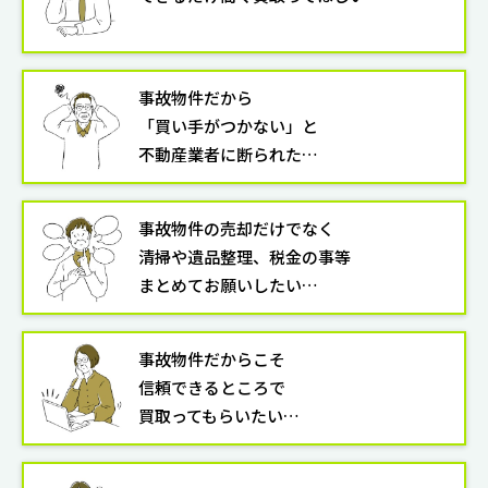
事故物件だから
「買い手がつかない」と
不動産業者に断られた…
事故物件の売却だけでなく
清掃や遺品整理、税金の事等
まとめてお願いしたい…
事故物件だからこそ
信頼できるところで
買取ってもらいたい…