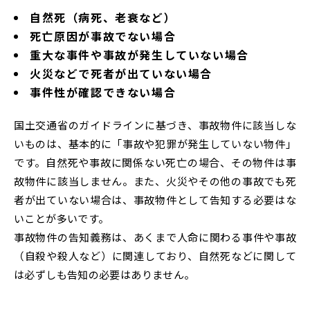
自然死（病死、老衰など）
死亡原因が事故でない場合
重大な事件や事故が発生していない場合
火災などで死者が出ていない場合
事件性が確認できない場合
国土交通省のガイドラインに基づき、事故物件に該当しな
いものは、基本的に「事故や犯罪が発生していない物件」
です。自然死や事故に関係ない死亡の場合、その物件は事
故物件に該当しません。また、火災やその他の事故でも死
者が出ていない場合は、事故物件として告知する必要はな
いことが多いです。
事故物件の告知義務は、あくまで人命に関わる事件や事故
（自殺や殺人など）に関連しており、自然死などに関して
は必ずしも告知の必要はありません。