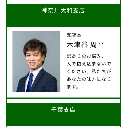
神奈川大和支店
支店長
木津谷 周平
訳ありのお悩み、一
人で抱え込まないで
ください。私たちが
あなたの味方になり
ます。
千葉支店