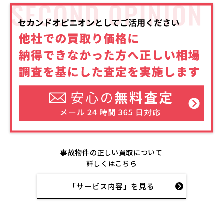
事故物件の正しい買取について
詳しくはこちら
「サービス内容」を見る