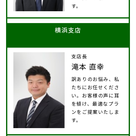
す。
横浜支店
支店長
滝本 直幸
訳ありのお悩み、私
たちにお任せくださ
い。お客様の声に耳
を傾け、最適なプラ
ンをご提案いたしま
す。