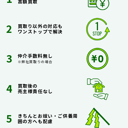
高額買取
買取り以外の対応も
ワンストップで解決
仲介手数料無し
※弊社買取りの場合
買取後の
売主様責任なし
きちんとお祓い・ご供養周
囲の方へも配慮