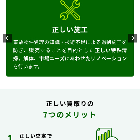
正しい施工
事故物件処理の知識・技術不足による過剰施工を
防ぎ、販売することを目的とした
正しい特殊清
掃、解体、市場ニーズにあわせたリノベーション
を行います。
正しい買取りの
7つのメリット
正しい査定で