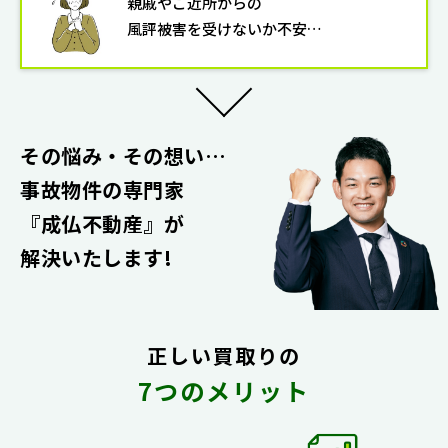
親戚やご近所からの
風評被害を受けないか不安…
その悩み・その想い…
事故物件の専門家
『成仏不動産』
が
解決いたします!
正しい買取りの
7つのメリット