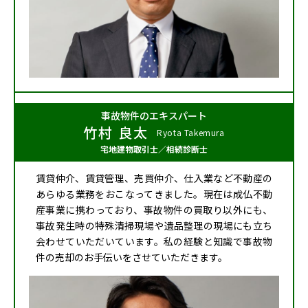
事故物件のエキスパート
竹村 良太
Ryota Takemura
宅地建物取引士
／
相続診断士
賃貸仲介、賃貸管理、売買仲介、仕入業など不動産の
あらゆる業務をおこなってきました。現在は成仏不動
産事業に携わっており、事故物件の買取り以外にも、
事故発生時の特殊清掃現場や遺品整理の現場にも立ち
会わせていただいています。私の経験と知識で事故物
件の売却のお手伝いをさせていただきます。