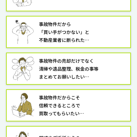
事故物件だから
「買い手がつかない」と
不動産業者に断られた…
事故物件の売却だけでなく
清掃や遺品整理、税金の事等
まとめてお願いしたい…
事故物件だからこそ
信頼できるところで
買取ってもらいたい…