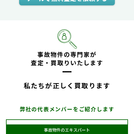
事故物件の専門家が
査定・買取りいたします
私たちが正しく買取ります
弊社の代表メンバーをご紹介します
事故物件のエキスパート