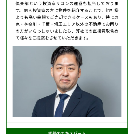
倶楽部という投資家サロンの運営も担当しておりま
す。個人投資家の方に物件を紹介することで、他社様
よりも高い金額でご売却できるケースもあり、特に東
京・神奈川・千葉・埼玉エリア以外の不動産でお困り
の方がいらっしゃいましたら、弊社での直接買取含め
て様々なご提案をさせていただきます。
相続のエキスパート