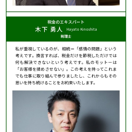
税金のエキスパート
木下 勇人
Hayato Kinoshita
税理士
私が重視しているのが、相続＝「感情の問題」という
考えです。換言すれば、税金だけを節税しただけでは
何も解決できないという考えです。私のモットーは
「お客様を揉めさせない」。この考えを持ってこれま
でも仕事に取り組んで参りましたし、これからもその
思いを持ち続けることをお約束いたします。