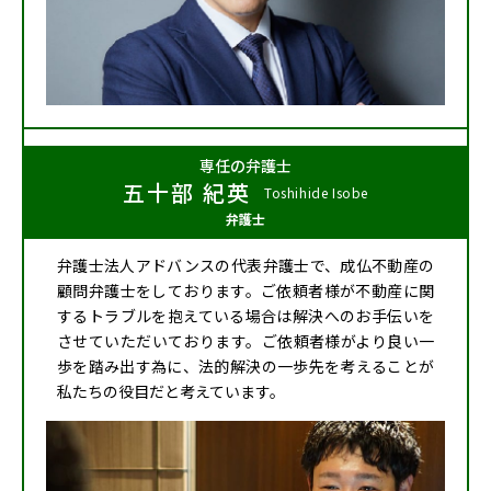
専任の弁護士
五十部 紀英
Toshihide Isobe
弁護士
弁護士法人アドバンスの代表弁護士で、成仏不動産の
顧問弁護士をしております。ご依頼者様が不動産に関
するトラブルを抱えている場合は解決へのお手伝いを
させていただいております。ご依頼者様がより良い一
歩を踏み出す為に、法的解決の一歩先を考えることが
私たちの役目だと考えています。