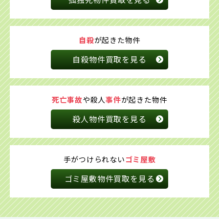
自殺
が起きた物件
自殺物件買取を見る
死亡事故
や殺人
事件
が
起きた物件
殺人物件買取を見る
手がつけられない
ゴミ屋敷
ゴミ屋敷物件買取を見る