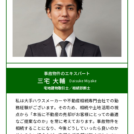
事故物件のエキスパート
三宅 大輔
Daisuke Miyake
宅地建物取引士
／
相続診断士
私は大手ハウスメーカーや不動産相続専門会社での勤
務経験がございます。そのため、相続や土地活用の視
点から「本当に不動産の売却がお客様にとっての最適
なご提案なのか」を常に考えております。事故物件を
相続することになり、今後どうしていったら良いのか