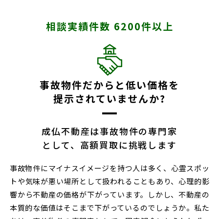
相談実績件数 6200件以上
事故物件だからと低い価格を
提示されていませんか?
成仏不動産は事故物件の専門家
として、高額買取に挑戦します
事故物件にマイナスイメージを持つ人は多く、心霊スポッ
トや気味が悪い場所として扱われることもあり、心理的影
響から不動産の価格が下がっています。しかし、不動産の
本質的な価値はそこまで下がっているのでしょうか。私た