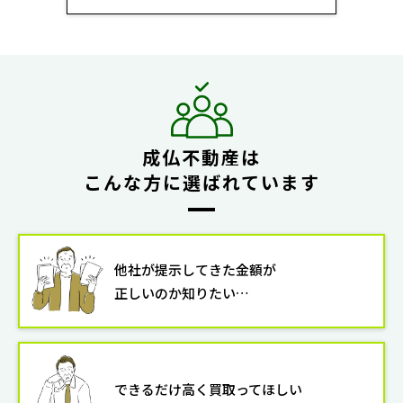
成仏不動産は
こんな方に選ばれています
他社が提示してきた金額が
正しいのか知りたい…
できるだけ高く買取ってほしい