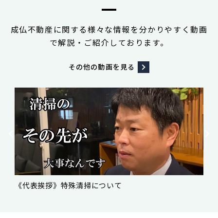
成仏不動産に関する様々な情報を分かりやすく動画
で解説・ご紹介しております。
その他の
動画を見る
《代表挨拶》事故物件買取について