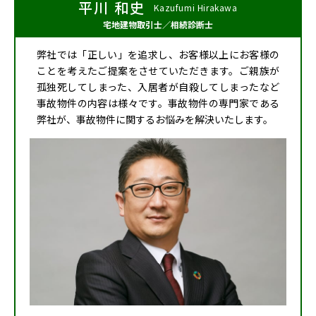
平川 和史
Kazufumi Hirakawa
宅地建物取引士
／
相続診断士
弊社では「正しい」を追求し、お客様以上にお客様の
ことを考えたご提案をさせていただきます。ご親族が
孤独死してしまった、入居者が自殺してしまったなど
事故物件の内容は様々です。事故物件の専門家である
弊社が、事故物件に関するお悩みを解決いたします。