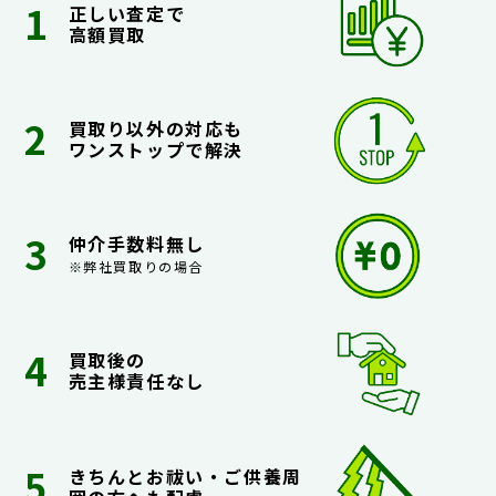
正しい査定で
高額買取
買取り以外の対応も
ワンストップで解決
仲介手数料無し
※弊社買取りの場合
買取後の
売主様責任なし
きちんとお祓い・ご供養周