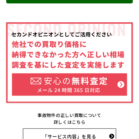
ます。
事故物件の正しい買取について
詳しくはこちら
「サービス内容」を見る