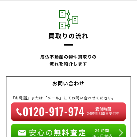
買取りの流れ
成仏不動産の物件買取りの
流れを紹介します
お問い合わせ
「お電話」または「メール」にてお問い合わせください。