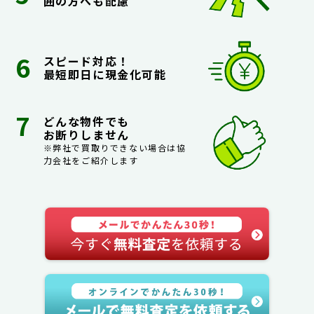
囲の方へも配慮
スピード対応！
最短即日に現金化可能
どんな物件でも
お断りしません
※弊社で買取りできない場合は協
力会社をご紹介します