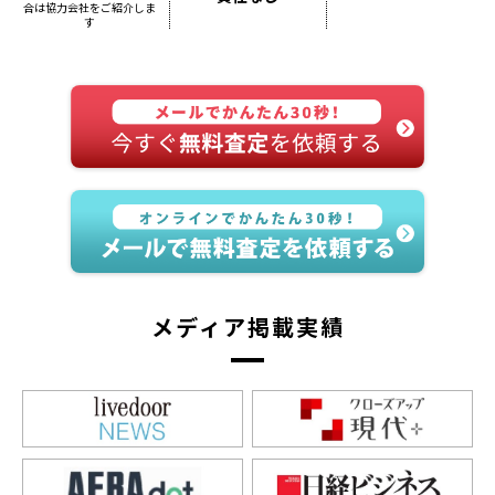
合は
協力会社をご紹介しま
す
メディア掲載実績