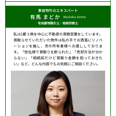
事故物件のエキスパート
有馬 まどか
Madoka Arima
宅地建物取引士
／
相続診断士
私は1都３県を中心に不動産の買取営業をしています。
買取らせていただいた物件は私の手でお洒落にリノベ
ーションを施し、次の所有者様へお渡ししておりま
す。「他社様で買取りを断られた」「売却方法が分か
らない」「相続前だけど買取り金額を知っておきた
い」など、どんな内容でもお気軽にご相談ください。