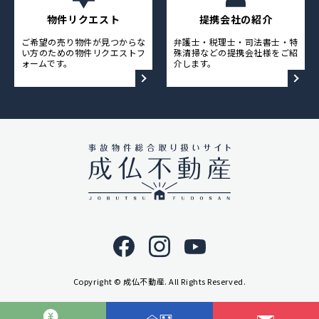
物件リクエスト
提携会社の紹介
ご希望の売り物件が見つからな
弁護士・税理士・司法書士・特
い方のための物件リクエストフ
殊清掃などの提携会社様をご紹
ォームです。
介します。
Copyright © 成仏不動産. All Rights Reserved.