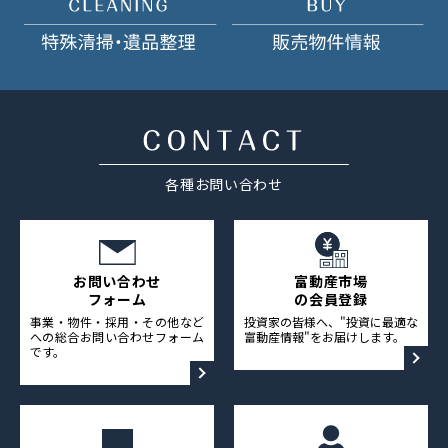
各種お問い合わせ
お問い合わせ
富動産市場
フォーム
の会員登録
事業・物件・採用・その他など
投資家の皆様へ、"投資に最適な
への総合お問い合わせフォーム
富動産情報"をお届けします。
です。