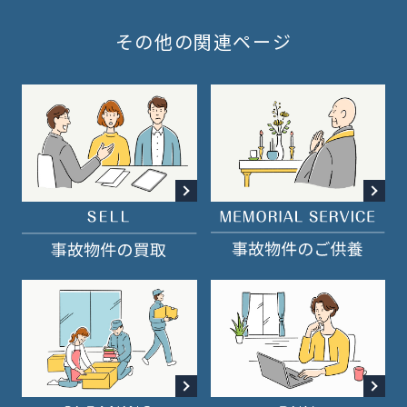
採用情報
その他の関連ページ
ニュース&メディア
運営会社
プライバシーポリシー