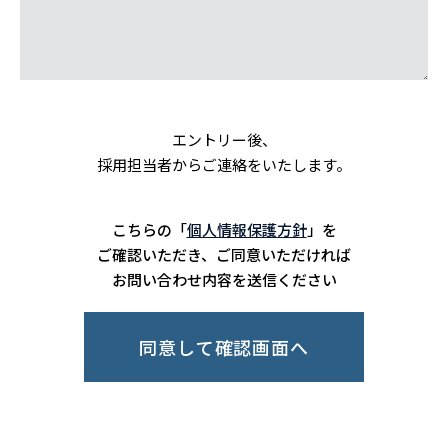
エントリー後、
採用担当者からご連絡をいたします。
こちらの「
個人情報保護方針
」を
ご確認いただき、ご同意いただければ
お問い合わせ内容を送信ください