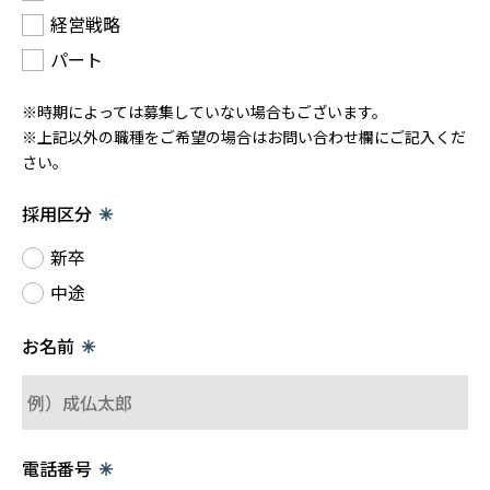
経営戦略
パート
※時期によっては募集していない場合もございます。
※上記以外の職種をご希望の場合はお問い合わせ欄にご記入くだ
さい。
採用区分
✳︎
新卒
中途
お名前
✳︎
電話番号
✳︎