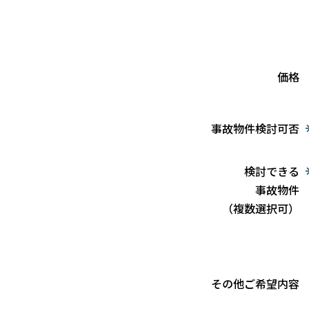
価格
事故物件検討可否
検討できる
事故物件
（複数選択可）
その他ご希望内容