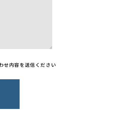
わせ内容を送信ください