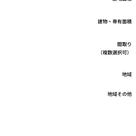
建物・専有面積
間取り
（複数選択可）
地域
地域その他