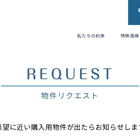
私たちの約束
特殊清掃
希望に近い購入用物件が出たらお知らせしま