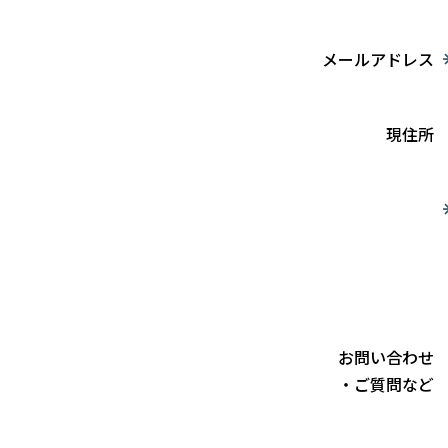
メールアドレス
現住所
お問い合わせ
・ご質問など