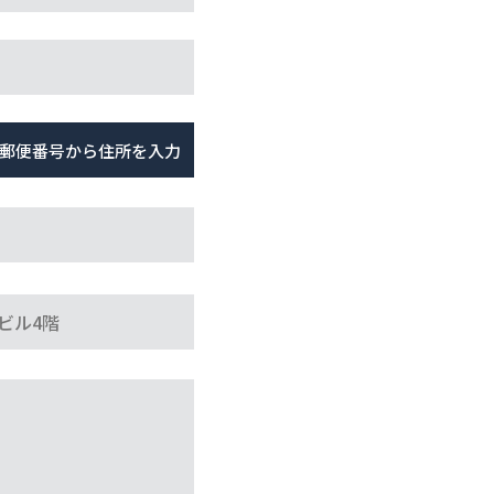
郵便番号から
住所を入力