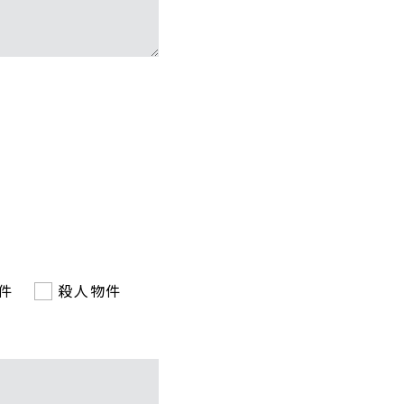
件
殺人物件