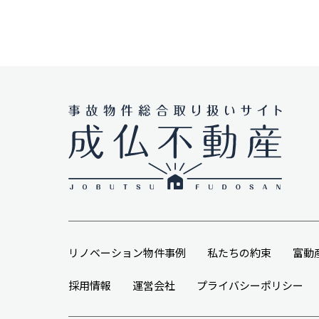
リノベーション物件事例
私たちの約束
富動
採用情報
運営会社
プライバシーポリシー