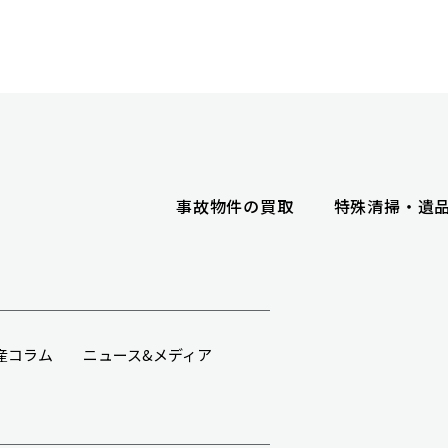
事故物件の買取
特殊清掃・遺
産コラム
ニュース&メディア