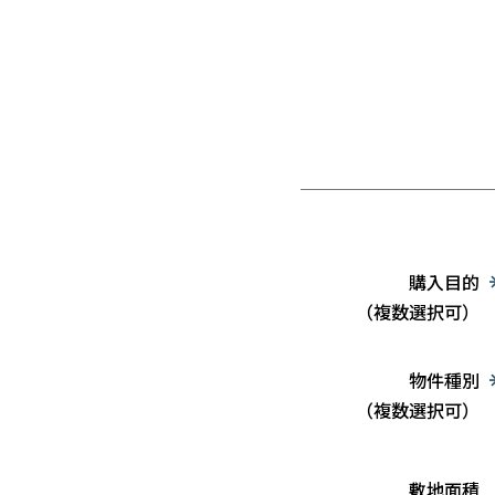
購入目的
（複数選択可）
物件種別
（複数選択可）
敷地面積