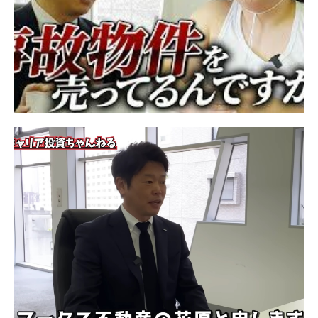
採用情報
ニュース&メディア
運営会社
プライバシーポリシー