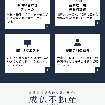
お問い合わせ
富動産市場
フォーム
の会員登録
事業・物件・採用・その他など
投資家の皆様へ、"投資に最適な
への総合お問い合わせフォーム
富動産情報"をお届けします。
です。
物件リクエスト
提携会社の紹介
ご希望の売り物件が見つからな
弁護士・税理士・司法書士・特
い方のための物件リクエストフ
殊清掃などの提携会社様をご紹
ォームです。
介します。