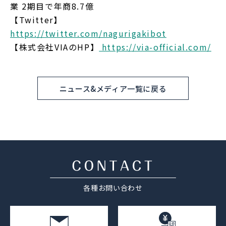
業 2期目で年商8.7億
【Twitter】
https://twitter.com/nagurigakibot
【株式会社VIAのHP】
https://via-official.com/
ニュース&メディア一覧に戻る
各種お問い合わせ