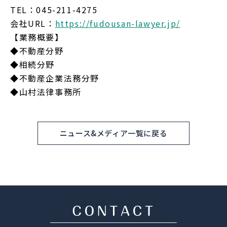
TEL：045-211-4275
会社URL：
https://fudousan-lawyer.jp/
【業務概要】
◆不動産分野
◆相続分野
◆不動産企業法務分野
◆山村法律事務所
ニュース&メディア一覧に戻る