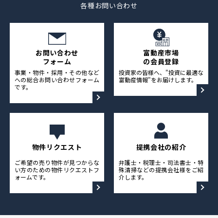
各種お問い合わせ
お問い合わせ
富動産市場
フォーム
の会員登録
事業・物件・採用・その他など
投資家の皆様へ、"投資に最適な
への総合お問い合わせフォーム
富動産情報"をお届けします。
です。
物件リクエスト
提携会社の紹介
ご希望の売り物件が見つからな
弁護士・税理士・司法書士・特
い方のための物件リクエストフ
殊清掃などの提携会社様をご紹
ォームです。
介します。