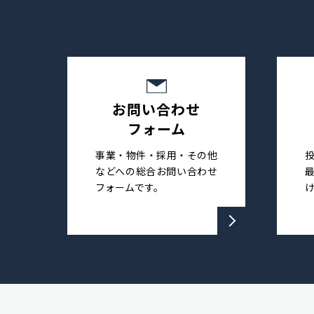
お問い合わせ
フォーム
事業・物件・採用・その他
などへの総合お問い合わせ
フォームです。