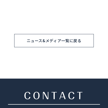
ニュース&メディア一覧に戻る