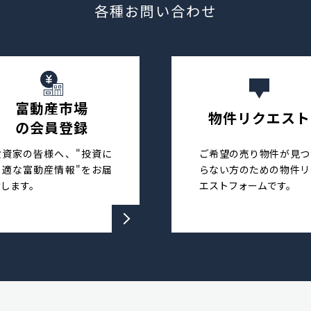
各種お問い合わせ
富動産市場
物件リクエスト
の会員登録
投資家の皆様へ、"投資に
ご希望の売り物件が見つ
最適な富動産情報"をお届
らない方のための物件リ
けします。
エストフォームです。