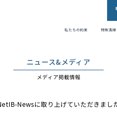
私たちの約束
特殊清掃
ニュース&メディア
メディア掲載情報
NetIB-Newsに取り上げていただきまし