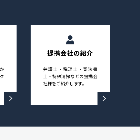
提携会社の紹介
か
弁護士・税理士・司法書
ク
士・特殊清掃などの提携会
社様をご紹介します。