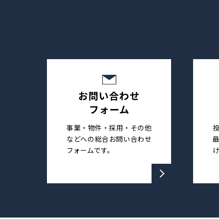
お問い合わせ
フォーム
事業・物件・採用・その他
などへの総合お問い合わせ
フォームです。