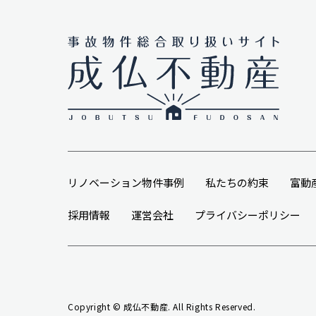
リノベーション物件事例
私たちの約束
富動
採用情報
運営会社
プライバシーポリシー
Copyright © 成仏不動産. All Rights Reserved.