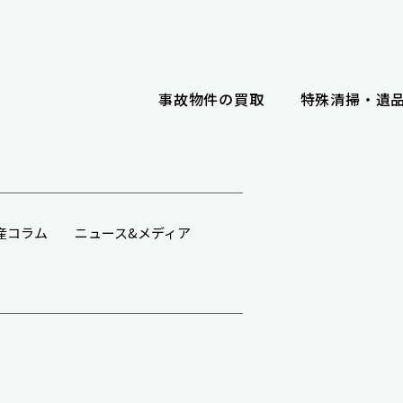
事故物件の買取
特殊清掃・遺
産コラム
ニュース&メディア