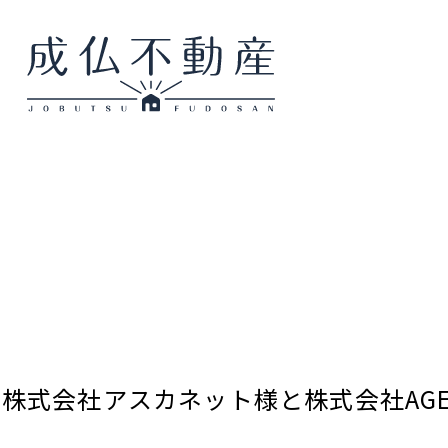
株式会社アスカネット様と株式会社AGE 