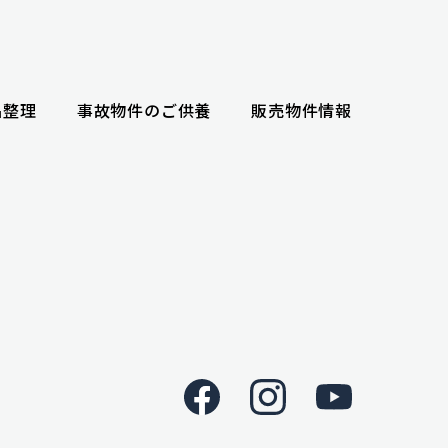
品整理
事故物件のご供養
販売物件情報