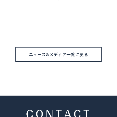
ニュース&メディア一覧に戻る