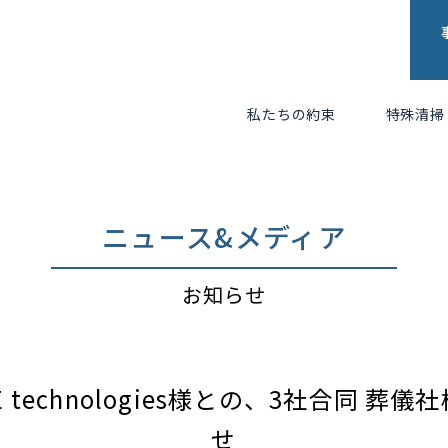
私たちの約束
特殊清掃
ニュース&メディア
お知らせ
technologies様との、3社合同 
せ