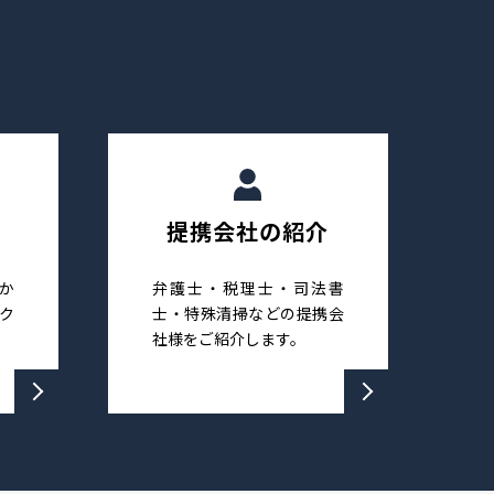
提携会社の紹介
か
弁護士・税理士・司法書
ク
士・特殊清掃などの提携会
社様をご紹介します。