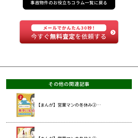
事故物件のお役立ちコラム一覧に戻る
その他の関連記事
【まんが】営業マンの冬休み②…