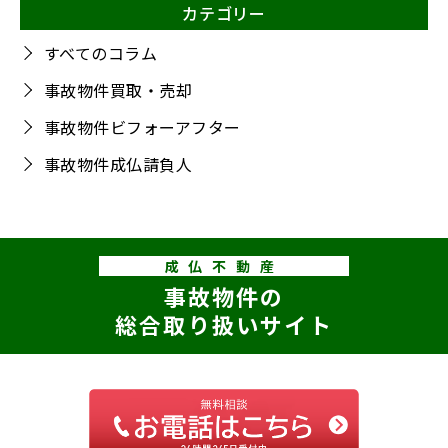
カテゴリー
すべてのコラム
事故物件買取・売却
事故物件ビフォーアフター
事故物件成仏請負人
成仏不動産
事故物件の
総合取り扱いサイト