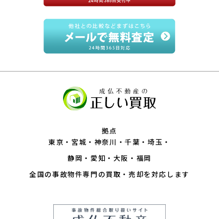
拠点
東京
宮城
神奈川
千葉
埼玉
静岡
愛知
大阪
福岡
全国の事故物件専門の買取・売却を対応します