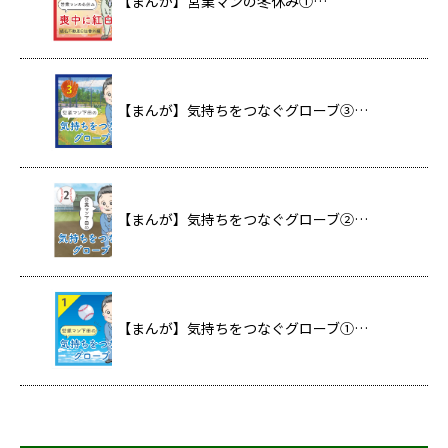
【まんが】営業マンの冬休み①…
【まんが】気持ちをつなぐグローブ③…
【まんが】気持ちをつなぐグローブ②…
【まんが】気持ちをつなぐグローブ①…