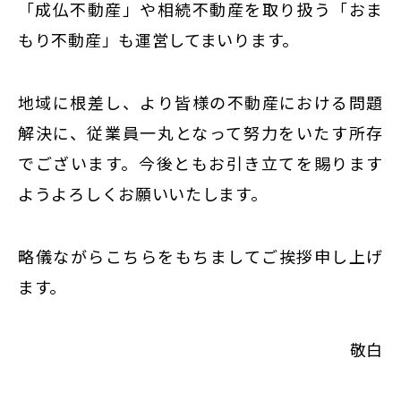
「成仏不動産」や相続不動産を取り扱う「おま
もり不動産」も運営してまいります。
地域に根差し、より皆様の不動産における問題
解決に、従業員一丸となって努力をいたす所存
でございます。今後ともお引き立てを賜ります
ようよろしくお願いいたします。
略儀ながらこちらをもちましてご挨拶申し上げ
ます。
敬白