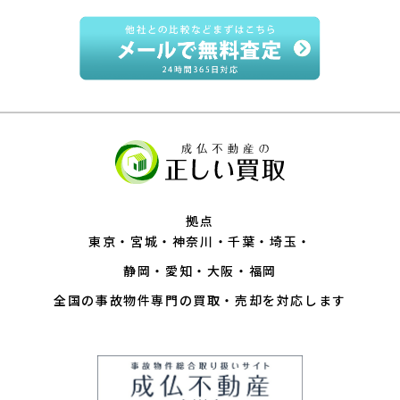
拠点
東京
宮城
神奈川
千葉
埼玉
静岡
愛知
大阪
福岡
全国の事故物件専門の買取・売却を対応します