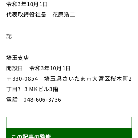
令和3年10月1日
代表取締役社長 花原浩二
記
埼玉支店
開設日 令和3年10月1日
〒330-0854 埼玉県さいたま市大宮区桜木町2
丁目7−3 MKビル3階
電話 048-606-3736
この記事の監修