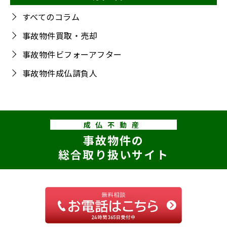
すべてのコラム
事故物件買取・売却
事故物件ビフォーアフター
事故物件成仏請負人
成仏不動産
事故物件の
総合取り扱いサイト