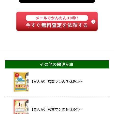
その他の関連記事
【まんが】営業マンの冬休み②…
【まんが】営業マンの冬休み①…