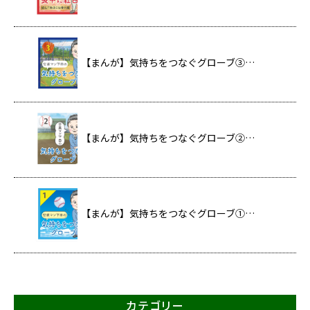
【まんが】気持ちをつなぐグローブ③…
【まんが】気持ちをつなぐグローブ②…
【まんが】気持ちをつなぐグローブ①…
カテゴリー