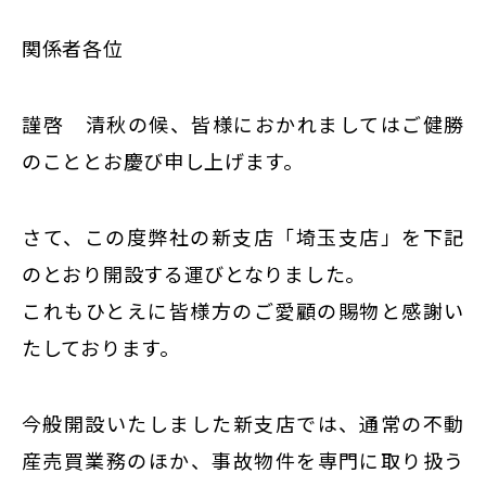
関係者各位
謹啓 清秋の候、皆様におかれましてはご健勝
のこととお慶び申し上げます。
さて、この度弊社の新支店「埼玉支店」を下記
のとおり開設する運びとなりました。
これもひとえに皆様方のご愛顧の賜物と感謝い
たしております。
今般開設いたしました新支店では、通常の不動
産売買業務のほか、事故物件を専門に取り扱う