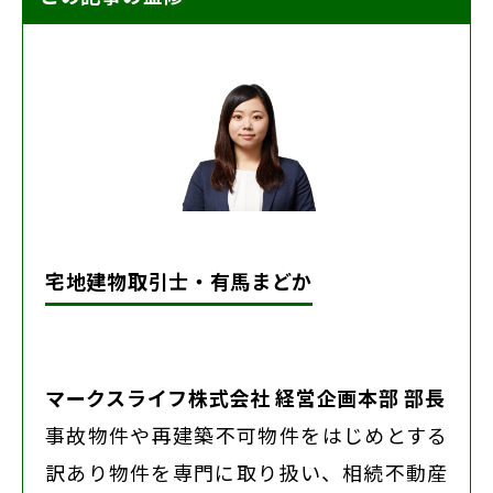
宅地建物取引士・有馬まどか
マークスライフ株式会社 経営企画本部 部長
事故物件や再建築不可物件をはじめとする
訳あり物件を専門に取り扱い、相続不動産