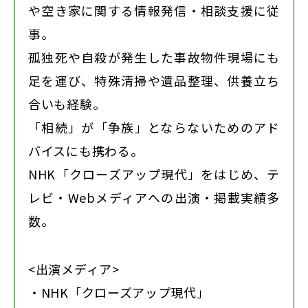
や空き家に関する情報発信・相談支援に従
事。
孤独死や自殺が発生した事故物件現場にも
足を運び、特殊清掃や遺品整理、供養立ち
合いも経験。
「相続」が「争族」とならないためのアド
バイスにも携わる。
NHK「クローズアップ現代」をはじめ、テ
レビ・Webメディアへの出演・掲載実績多
数。
<出演メディア>
・NHK「クローズアップ現代」