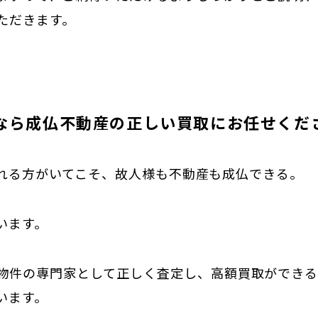
ただきます。
なら成仏不動産の正しい買取にお任せくだ
れる方がいてこそ、故人様も不動産も成仏できる。
います。
物件の専門家として正しく査定し、高額買取ができ
います。