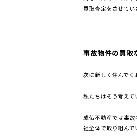
買取査定をさせてい
事故物件の買取
次に新しく住んでく
私たちはそう考えて
成仏不動産では事故
社全体で取り組んで