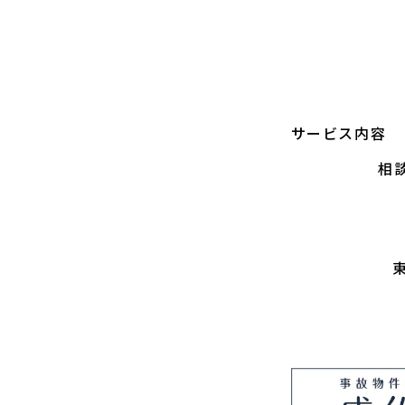
サービス内容
相