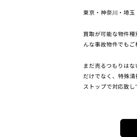
東京・神奈川・埼玉
買取が可能な物件種
んな事故物件でもご
まだ売るつもりはな
だけでなく、特殊清
ストップで対応致し