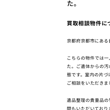
た。
買取相談物件に
京都府京都市にある
こちらの物件では一
た。ご遺体からの汚
態です。室内の片づ
ご相談をいただきま
遺品整理の貴重品の
問もいただいており