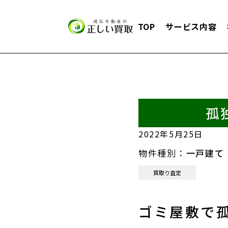
TOP
サービス内容
孤
2022年5月25日
物件種別：
一戸建て
買取り査定
ゴミ屋敷で