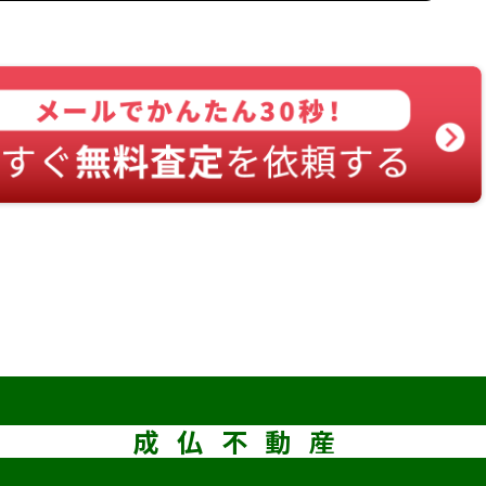
成仏不動産