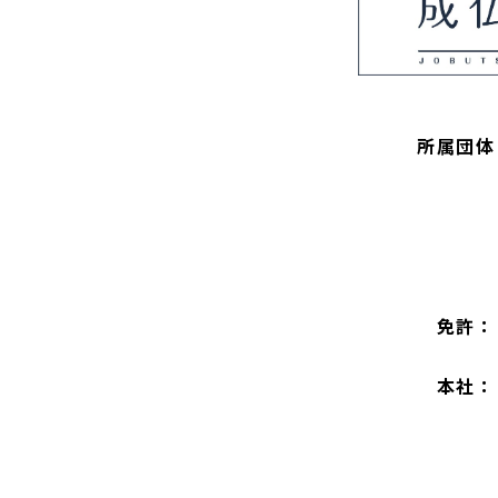
所属団体
免許：
本社：