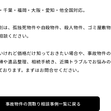
・千葉・福岡・大阪・愛知・他全国対応。
別は、孤独死物件や自殺物件、殺人物件、ゴミ屋敷
相談ください。
いけれど価格だけ知っておきたい場合や、事故物件
掃や遺品整理、相続手続き、近隣トラブルでお悩み
ております。まずはお問合せください。
事故物件の買取り相談事例一覧に戻る