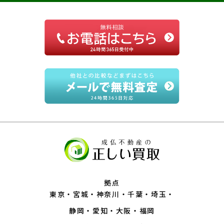
拠点
東京
宮城
神奈川
千葉
埼玉
静岡
愛知
大阪
福岡