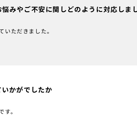
お悩みやご不安に関しどのように対応しま
ていただきました。
ていかがでしたか
です。