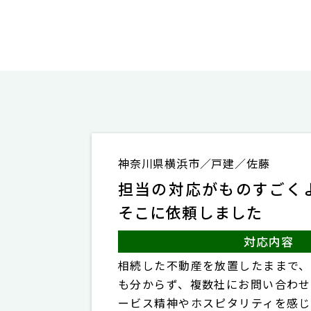
神奈川県横浜市／戸建／佐藤
担当の対応がものすごく
そこに依頼しました
対応内容
相続した不動産を放置したままで、
も分からず、複数社にお問い合わせ
ービス精神やホスピタリティを感じ