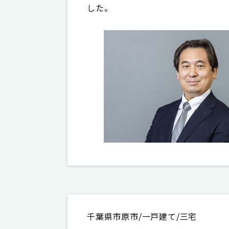
した。
千葉県市原市/一戸建て/三宅