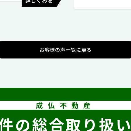
詳しくみる
お客様の声一覧に戻る
成仏不動産
件の
総合取り扱