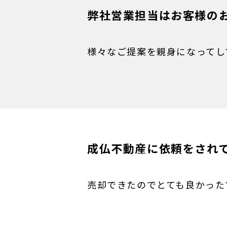
弊社営業担当はお客様の
様々なご提案を親身になってし
成仏不動産に依頼をされ
売却できたのでとても良かった