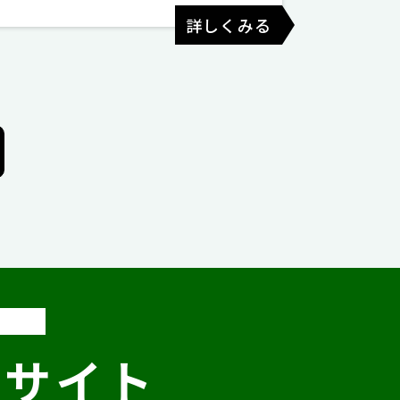
詳しくみる
いサイト