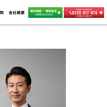
問
会社概要