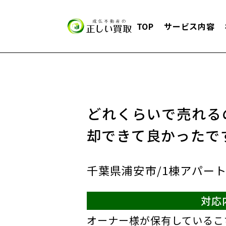
TOP
サービス内容
どれくらいで売れる
却できて良かったで
千葉県浦安市/1棟アパート
対応
オーナー様が保有しているこ