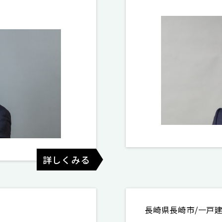
詳しくみる
長崎県長崎市/一戸建