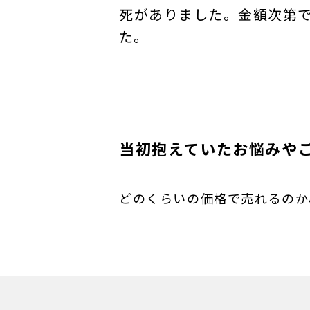
死がありました。金額次第
た。
当初抱えていたお悩みや
どのくらいの価格で売れるのか