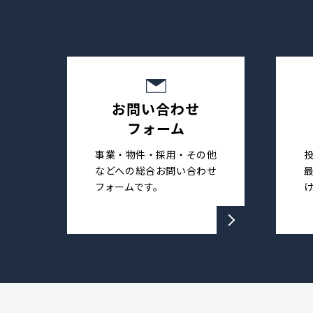
お問い合わせ
フォーム
事業・物件・採用・その他
などへの総合お問い合わせ
フォームです。