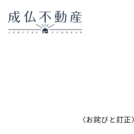
〈お詫びと訂正〉 