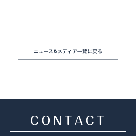
ニュース&メディア一覧に戻る