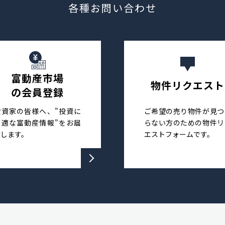
各種お問い合わせ
富動産市場
物件リクエスト
の会員登録
投資家の皆様へ、"投資に
ご希望の売り物件が見つ
最適な富動産情報"をお届
らない方のための物件リ
けします。
エストフォームです。