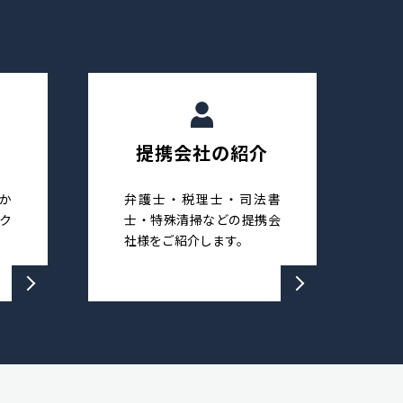
提携会社の紹介
か
弁護士・税理士・司法書
ク
士・特殊清掃などの提携会
社様をご紹介します。