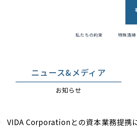
私たちの約束
特殊清掃
ニュース&メディア
お知らせ
VIDA Corporationとの資本業務