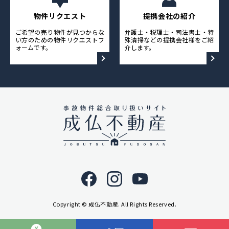
物件リクエスト
提携会社の紹介
ご希望の売り物件が見つからな
弁護士・税理士・司法書士・特
い方のための物件リクエストフ
殊清掃などの提携会社様をご紹
ォームです。
介します。
Copyright © 成仏不動産. All Rights Reserved.