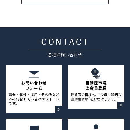
各種お問い合わせ
お問い合わせ
富動産市場
フォーム
の会員登録
事業・物件・採用・その他など
投資家の皆様へ、"投資に最適な
への総合お問い合わせフォーム
富動産情報"をお届けします。
です。