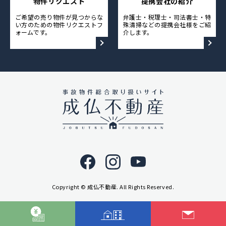
物件リクエスト
提携会社の紹介
ご希望の売り物件が見つからな
弁護士・税理士・司法書士・特
い方のための物件リクエストフ
殊清掃などの提携会社様をご紹
ォームです。
介します。
Copyright © 成仏不動産. All Rights Reserved.