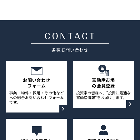
採用情報
ニュース&メディア
運営会社
各種お問い合わせ
プライバシーポリシー
お問い合わせ
富動産市場
フォーム
の会員登録
事業・物件・採用・その他など
投資家の皆様へ、"投資に最適な
への総合お問い合わせフォーム
富動産情報"をお届けします。
です。