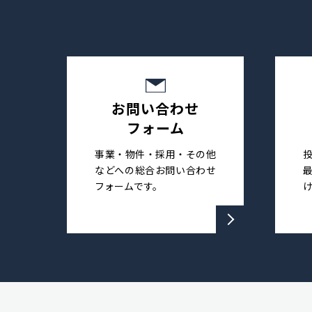
お問い合わせ
フォーム
事業・物件・採用・その他
などへの総合お問い合わせ
フォームです。