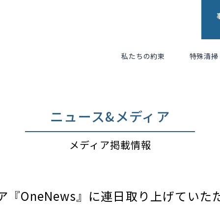
私たちの約束
特殊清掃
ニュース&メディア
メディア掲載情報
ア『OneNews』に連日取り上げてい