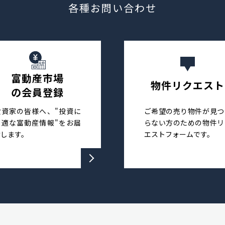
各種お問い合わせ
富動産市場
物件リクエスト
の会員登録
投資家の皆様へ、"投資に
ご希望の売り物件が見つ
最適な富動産情報"をお届
らない方のための物件リ
けします。
エストフォームです。