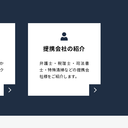
提携会社の紹介
か
弁護士・税理士・司法書
ク
士・特殊清掃などの提携会
社様をご紹介します。