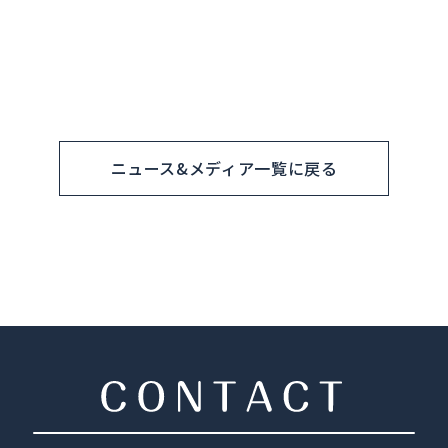
ニュース&メディア一覧に戻る