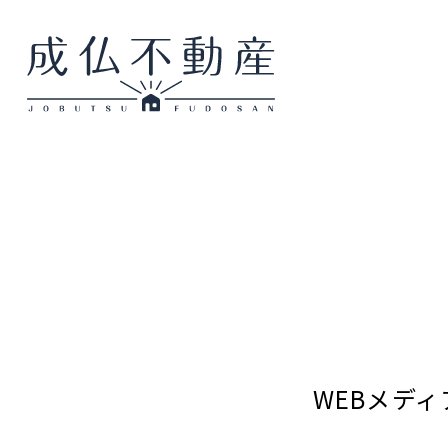
WEBメディ