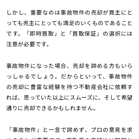
しかし、重要なのは事故物件の売却が買主にと
っても売主にとっても満足のいくものであること
です。「即時買取」と「買取保証」の選択には
注意が必要です。
事故物件になった場合、売却を諦める方もいら
っしゃるでしょう。だからといって、事故物件
の売却に豊富な経験を持つ不動産会社に依頼す
れば、思っていた以上にスムーズに、そして希望
通りに売却できるかもしれません。
「事故物件」と一言で諦めず、プロの意見を求