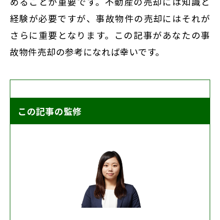
めることが重要です。不動産の売却には知識と
経験が必要ですが、事故物件の売却にはそれが
さらに重要となります。この記事があなたの事
故物件売却の参考になれば幸いです。
この記事の監修