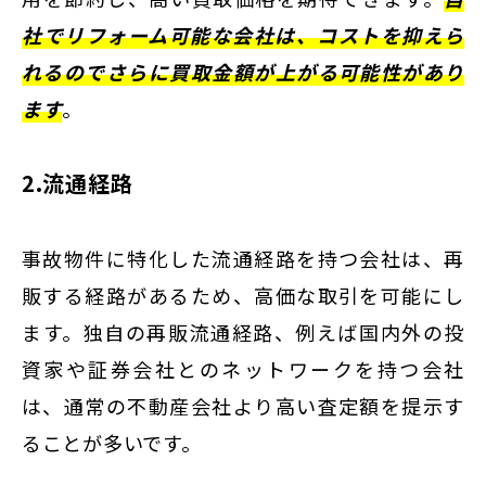
社でリフォーム可能な会社は、コストを抑えら
れるのでさらに買取金額が上がる可能性があり
ます
。
2.流通経路
事故物件に特化した流通経路を持つ会社は、再
販する経路があるため、高価な取引を可能にし
ます。独自の再販流通経路、例えば国内外の投
資家や証券会社とのネットワークを持つ会社
は、通常の不動産会社より高い査定額を提示す
ることが多いです。