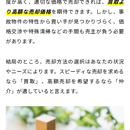
度が高く、適切な価格で売却できれば、
買取よ
り高額な売却価格
を期待できます。しかし、事
故物件の特性から買い手が見つかりづらく、価
格交渉や特殊清掃などの手間も売主が負う必要
があります。
結局のところ、売却方法の選択はあなたの状況
やニーズによります。スピーディな売却を求める
なら「買取」、高額売却を希望するなら「仲
介」が適していると言えます。