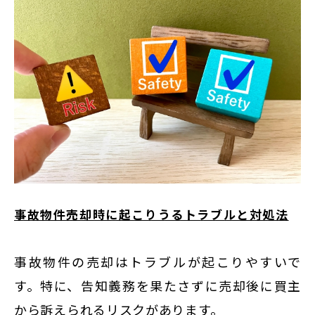
事故物件売却時に起こりうるトラブルと対処法
事故物件の売却はトラブルが起こりやすいで
す。特に、告知義務を果たさずに売却後に買主
から訴えられるリスクがあります。