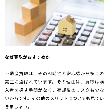
なぜ買取がおすすめか
不動産買取は、その即時性と安心感から多くの
売主に選ばれています。その理由は、買取は購
入者を探す手間がなく、売却後のリスクも少な
いからです。その他のメリットについても見てい
きましょう。