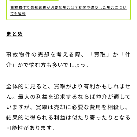
事故物件で告知義務が必要な場合は？期間や違反した場合につい
ても解説
まとめ
事故物件の売却を考える際、「買取」か「仲
介」かで悩む方も多いでしょう。
全体的に見ると、買取がより有利かもしれませ
ん。最大の利益を追求するならば仲介が適して
いますが、買取は売却に必要な費用を相殺し、
結果的に得られる利益は似たり寄ったりとなる
可能性があります。