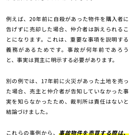
例えば、20年前に自殺があった物件を購入者に
告げずに売却した場合、仲介者は訴えられるこ
とになります。これは、重要な事項を説明する
義務があるためです。事故が何年前であろう
と、事実は買主に明示する必要があります。
別の例では、17年前に火災があった土地を売っ
た場合、売主と仲介者が告知していなかった事
実を知らなかったため、裁判所は責任はないと
結論づけました。
これらの事例から、
事故物件を売買する際は、