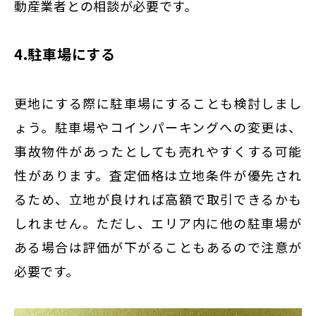
動産業者との相談が必要です。
4.駐車場にする
更地にする際に駐車場にすることも検討しまし
ょう。駐車場やコインパーキングへの変更は、
事故物件があったとしても売れやすくする可能
性があります。査定価格は立地条件が優先され
るため、立地が良ければ高額で取引できるかも
しれません。ただし、エリア内に他の駐車場が
ある場合は評価が下がることもあるので注意が
必要です。