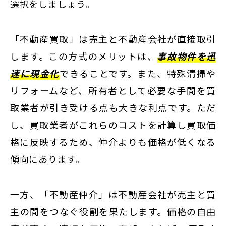
選択をしましょう。
「不動産買取」は売主と不動産会社が直接取引
します。この方式のメリットは、
事故物件を迅
速に現金化
できることです。また、特殊清掃や
リフォームなど、所有者として必要な手間を買
取業者が引き受ける点も大きな利点です。ただ
し、買取業者がこれらのコストを計算し買取価
格に反映するため、仲介よりも価格が低くなる
傾向にあります。
一方、「不動産仲介」は不動産会社が売主と買
主の間をつなぐ役割を果たします。価格の自由