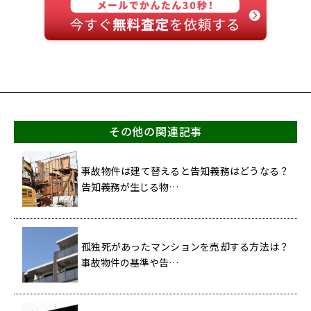
その他の関連記事
事故物件は建て替えると告知義務はどうなる？
告知義務が生じる物…
孤独死があったマンションを売却する方法は？
事故物件の基準や告…