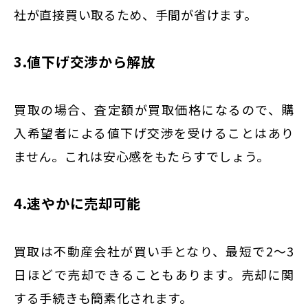
社が直接買い取るため、手間が省けます。
3.値下げ交渉から解放
買取の場合、査定額が買取価格になるので、購
入希望者による値下げ交渉を受けることはあり
ません。これは安心感をもたらすでしょう。
4.速やかに売却可能
買取は不動産会社が買い手となり、最短で2〜3
日ほどで売却できることもあります。売却に関
する手続きも簡素化されます。