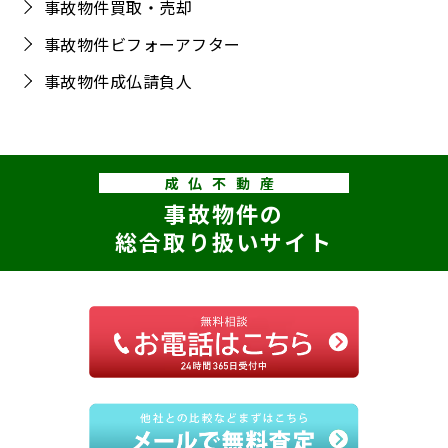
事故物件買取・売却
事故物件ビフォーアフター
事故物件成仏請負人
成仏不動産
事故物件の
総合取り扱いサイト