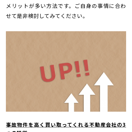
メリットが多い方法です。ご自身の事情に合わ
せて是非検討してみてください。
事故物件を高く買い取ってくれる不動産会社の3