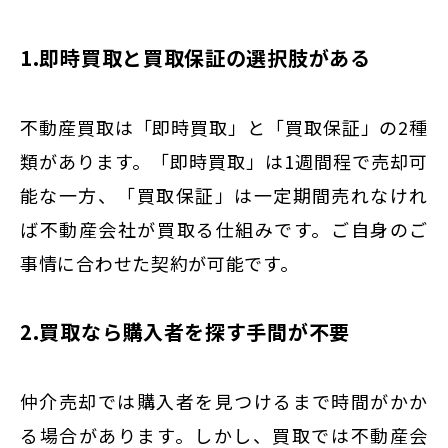
1.即時買取と買取保証の選択肢がある
不動産買取は「即時買取」と「買取保証」の2種
類があります。「即時買取」は1週間程で売却可
能な一方、「買取保証」は一定期間売れなけれ
ば不動産会社が買取る仕組みです。ご自身のご
事情に合わせた契約が可能です。
2.買取なら購入者を探す手間が不要
仲介売却では購入者を見つけるまで時間がかか
る場合があります。しかし、買取では不動産会