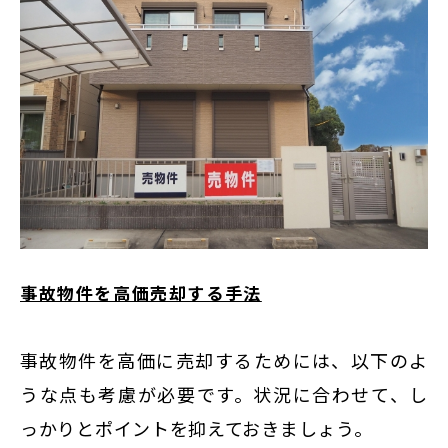
事故物件を高価売却する手法
事故物件を高価に売却するためには、以下のよ
うな点も考慮が必要です。状況に合わせて、し
っかりとポイントを抑えておきましょう。