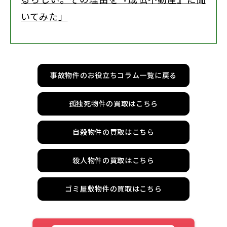
いてみた」
事故物件のお役立ちコラム一覧に戻る
孤独死物件の買取はこちら
自殺物件の買取はこちら
殺人物件の買取はこちら
ゴミ屋敷物件の買取はこちら