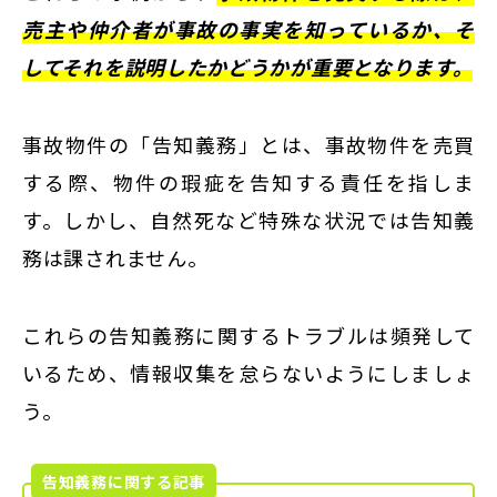
売主や仲介者が事故の事実を知っているか、そ
してそれを説明したかどうかが重要となります。
事故物件の「告知義務」とは、事故物件を売買
する際、物件の瑕疵を告知する責任を指しま
す。しかし、自然死など特殊な状況では告知義
務は課されません。
これらの告知義務に関するトラブルは頻発して
いるため、情報収集を怠らないようにしましょ
う。
告知義務に関する記事