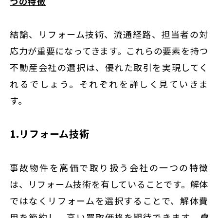
つの特徴
結論、リフォーム技術、流通経路、担当者の対
応力が重要になってきます。これらの要素を持つ
不動産会社の選択は、優れた取引を実現してく
れるでしょう。それぞれを詳しく見ていきま
す。
1.リフォーム技術
事故物件を高価で取り扱う会社の一つの特徴
は、リフォーム技術を有していることです。解体
ではなくリフォームを選択することで、解体費
用を節約し、高い買取価格を期待できます。
自