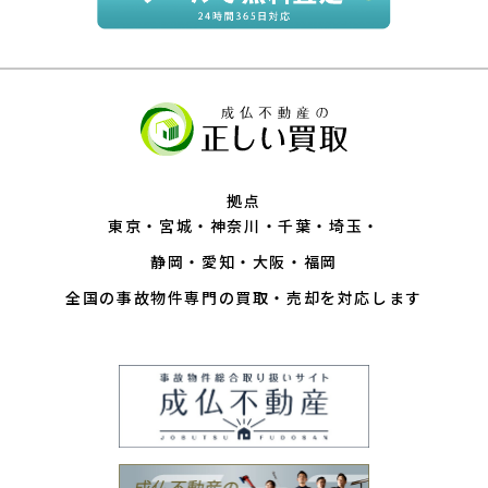
拠点
東京
宮城
神奈川
千葉
埼玉
静岡
愛知
大阪
福岡
全国の事故物件専門の買取・売却を対応します