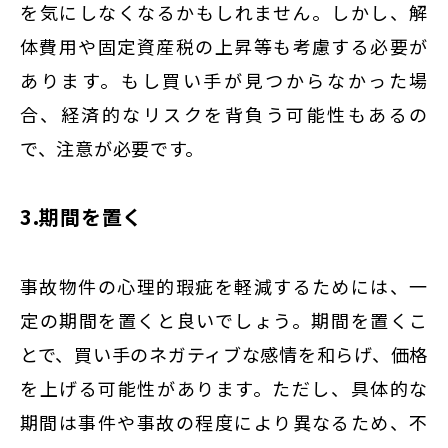
を気にしなくなるかもしれません。しかし、解
体費用や固定資産税の上昇等も考慮する必要が
あります。もし買い手が見つからなかった場
合、経済的なリスクを背負う可能性もあるの
で、注意が必要です。
3.期間を置く
事故物件の心理的瑕疵を軽減するためには、一
定の期間を置くと良いでしょう。期間を置くこ
とで、買い手のネガティブな感情を和らげ、価格
を上げる可能性があります。ただし、具体的な
期間は事件や事故の程度により異なるため、不