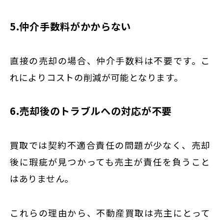
5.仲介手数料がかからない
直接の売却の場合、仲介手数料は不要です。こ
れによりコストの削減が可能となります。
6.売却後のトラブルへの対応が不要
買取では契約不適合責任の問題が少なく、売却
後に瑕疵が見つかっても売主が責任を負うこと
はありません。
これらの理由から、不動産買取は売主にとって