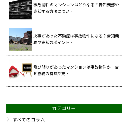
事故物件のマンションはどうなる？告知義務や
売却する方法につい…
火事があった不動産は事故物件になる？告知義
務や売却のポイント…
飛び降りがあったマンションは事故物件か｜告
知義務の有無や売…
カテゴリー
すべてのコラム