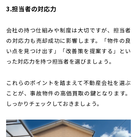
3.担当者の対応力
会社の持つ仕組みや制度は大切ですが、担当者
の対応力も売却成功に影響します。「物件の良
い点を見つけ出す」「改善策を提案する」とい
った対応力を持つ担当者を選びましょう。
これらのポイントを踏まえて不動産会社を選ぶ
ことが、事故物件の高価買取の鍵となります。
しっかりチェックしておきましょう。