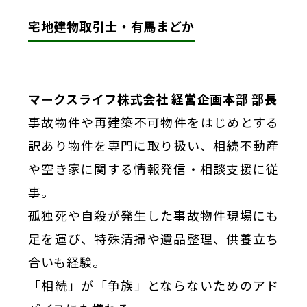
宅地建物取引士・有馬まどか
マークスライフ株式会社 経営企画本部 部長
事故物件や再建築不可物件をはじめとする
訳あり物件を専門に取り扱い、相続不動産
や空き家に関する情報発信・相談支援に従
事。
孤独死や自殺が発生した事故物件現場にも
足を運び、特殊清掃や遺品整理、供養立ち
合いも経験。
「相続」が「争族」とならないためのアド