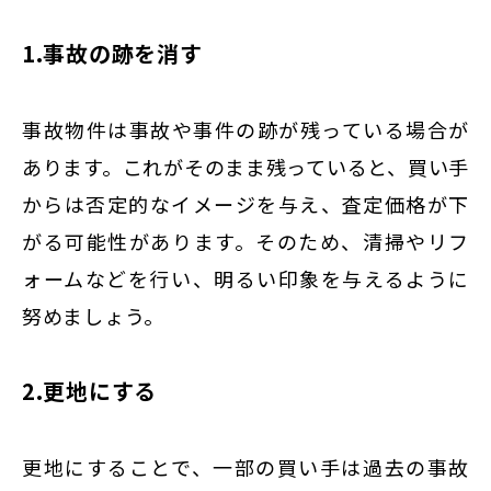
1.事故の跡を消す
事故物件は事故や事件の跡が残っている場合が
あります。これがそのまま残っていると、買い手
からは否定的なイメージを与え、査定価格が下
がる可能性があります。そのため、清掃やリフ
ォームなどを行い、明るい印象を与えるように
努めましょう。
2.更地にする
更地にすることで、一部の買い手は過去の事故