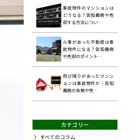
事故物件のマンションは
どうなる？告知義務や売
却する方法につい…
火事があった不動産は事
故物件になる？告知義務
や売却のポイント…
飛び降りがあったマンシ
ョンは事故物件か｜告知
義務の有無や売…
カテゴリー
すべてのコラム