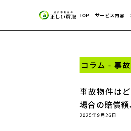
TOP
サービス内容
コラム - 
事故物件はど
場合の賠償額
2025年9月26日