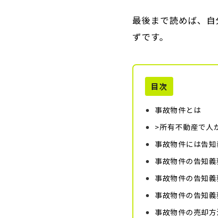
最後まで読めば、自
ずです。
目次
事故物件とは
>所有不動産で人
事故物件には告知
事故物件の告知義
事故物件の告知義
事故物件の告知義
事故物件の売却方