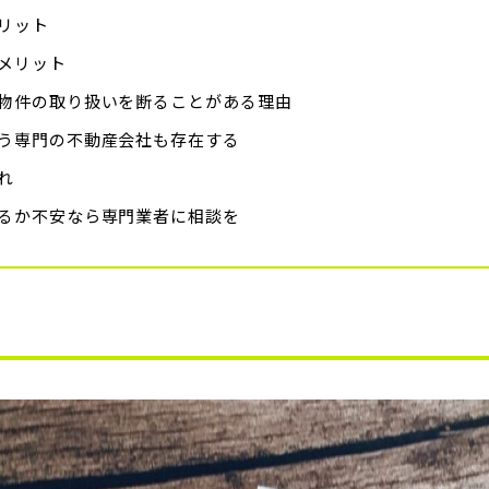
リット
メリット
物件の取り扱いを断ることがある理由
う専門の不動産会社も存在する
れ
るか不安なら専門業者に相談を