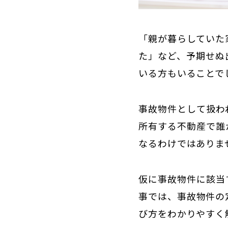
「親が暮らしていた
た」など、予期せぬ
いる方もいることで
事故物件として扱わ
所有する不動産で誰
なるわけではありま
仮に事故物件に該当
事では、事故物件の
び方をわかりやすく