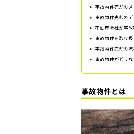
事故物件売却のメ
事故物件売却のデ
不動産会社が事故
事故物件を取り扱
事故物件売却の流
事故物件がどうな
事故物件とは