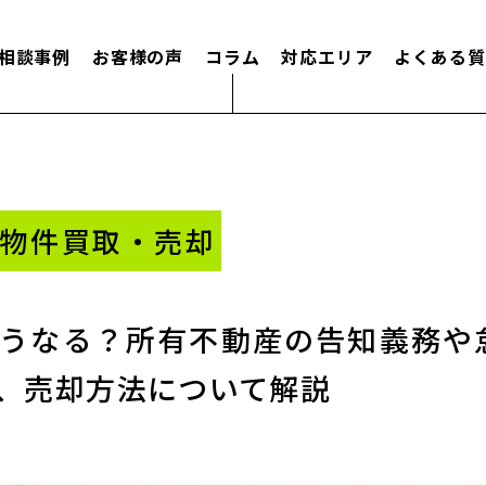
相談事例
お客様の声
コラム
対応エリア
よくある質
事故物件買取・売却
うなる？所有不動産の告知義務や
、売却方法について解説