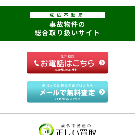
成仏不動産
事故物件の
総合取り扱いサイト