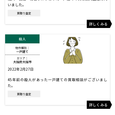
いました。
買取り査定
詳しくみる
殺人
物件種別：
一戸建て
エリア：
大阪府大阪市
2022年2月27日
45年前の殺人があった一戸建ての買取相談がございまし
た。
買取り査定
詳しくみる