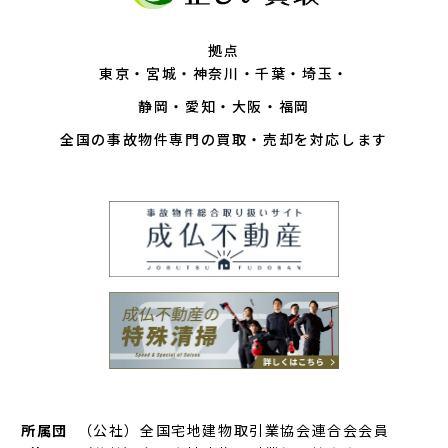
拠点
東京
宮城
神奈川
千葉
埼玉
静岡
愛知
大阪
福岡
全国の事故物件専門の買取・売却を対応します
所属団
（公社）全国宅地建物取引業協会連合会会員