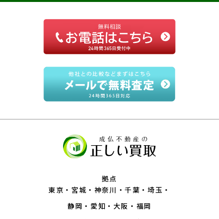
拠点
東京
宮城
神奈川
千葉
埼玉
静岡
愛知
大阪
福岡