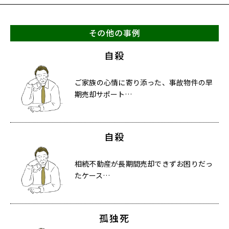
その他の事例
自殺
ご家族の心情に寄り添った、事故物件の早
期売却サポート…
自殺
相続不動産が長期間売却できずお困りだっ
たケース…
孤独死