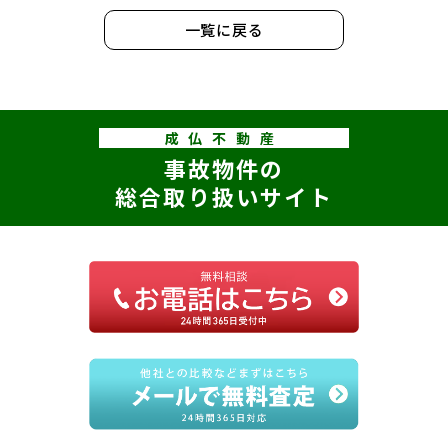
一覧に戻る
成仏不動産
事故物件の
総合取り扱いサイト