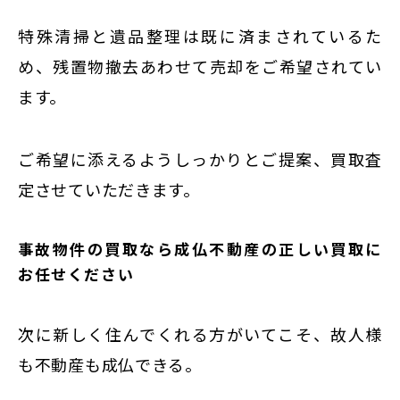
特殊清掃と遺品整理は既に済まされているた
め、残置物撤去あわせて売却をご希望されてい
ます。
ご希望に添えるようしっかりとご提案、買取査
定させていただきます。
事故物件の買取なら成仏不動産の正しい買取に
お任せください
次に新しく住んでくれる方がいてこそ、故人様
も不動産も成仏できる。