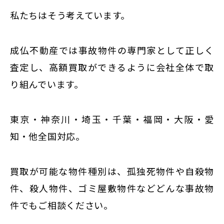
私たちはそう考えています。
成仏不動産では事故物件の専門家として正しく
査定し、高額買取ができるように会社全体で取
り組んでいます。
東京・神奈川・埼玉・千葉・福岡・大阪・愛
知・他全国対応。
買取が可能な物件種別は、孤独死物件や自殺物
件、殺人物件、ゴミ屋敷物件などどんな事故物
件でもご相談ください。