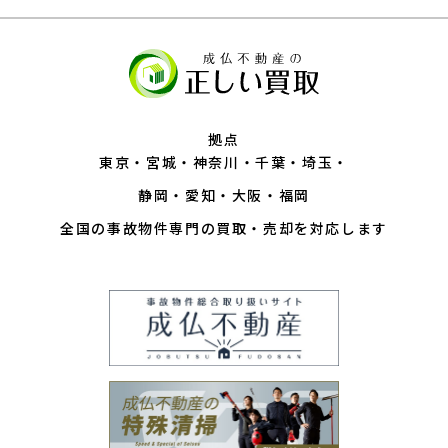
拠点
東京
宮城
神奈川
千葉
埼玉
静岡
愛知
大阪
福岡
全国の事故物件専門の買取・売却を対応します