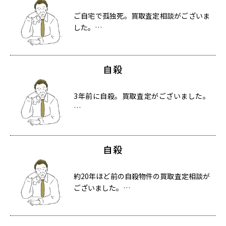
ご自宅で孤独死。買取査定相談がございま
した。…
自殺
3年前に自殺。買取査定がございました。
…
自殺
約20年ほど前の自殺物件の買取査定相談が
ございました。…