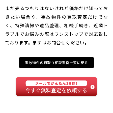
まだ売るつもりはないけれど価格だけ知ってお
きたい場合や、事故物件の買取査定だけでな
く、特殊清掃や遺品整理、相続手続き、近隣ト
ラブルでお悩みの際はワンストップで対応致し
ております。まずはお問合せください。
事故物件の買取り相談事例一覧に戻る