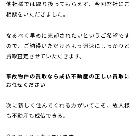
他社様では取り扱ってもらえず、今回弊社にご
相談をいただきました。
なるべく早めに売却されたいというご希望です
ので、ご納得いただけるよう迅速にしっかりと
買取査定させていただきます。
事故物件の買取なら成仏不動産の正しい買取に
お任せください
次に新しく住んでくれる方がいてこそ、故人様
も不動産も成仏できる。