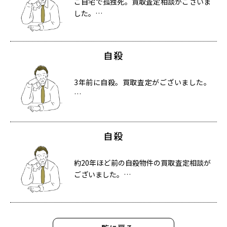
ご自宅で孤独死。買取査定相談がございま
した。…
自殺
3年前に自殺。買取査定がございました。
…
自殺
約20年ほど前の自殺物件の買取査定相談が
ございました。…