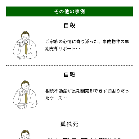
その他の事例
自殺
ご家族の心情に寄り添った、事故物件の早
期売却サポート…
自殺
相続不動産が長期間売却できずお困りだっ
たケース…
孤独死