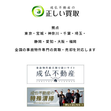
拠点
東京
宮城
神奈川
千葉
埼玉
静岡
愛知
大阪
福岡
全国の事故物件専門の買取・売却を対応します