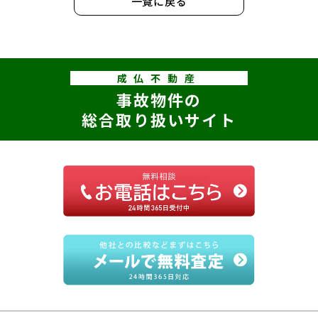
一覧に戻る
成仏不動産
事故物件の
総合取り扱いサイト