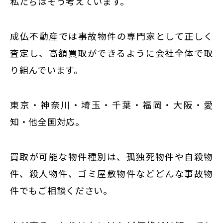
私たちはそう考えています。
成仏不動産では事故物件の専門家として正しく
査定し、高額買取ができるように会社全体で取
り組んでいます。
東京・神奈川・埼玉・千葉・福岡・大阪・愛
知・他全国対応。
買取が可能な物件種別は、孤独死物件や自殺物
件、殺人物件、ゴミ屋敷物件などどんな事故物
件でもご相談ください。