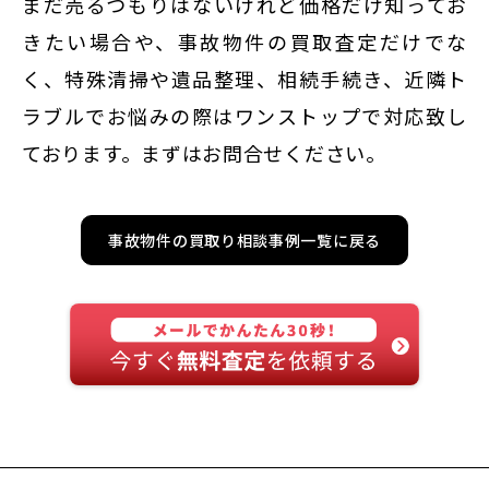
まだ売るつもりはないけれど価格だけ知ってお
きたい場合や、事故物件の買取査定だけでな
く、特殊清掃や遺品整理、相続手続き、近隣ト
ラブルでお悩みの際はワンストップで対応致し
ております。まずはお問合せください。
事故物件の買取り相談事例一覧に戻る