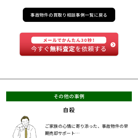
事故物件の買取り相談事例一覧に戻る
その他の事例
自殺
ご家族の心情に寄り添った、事故物件の早
期売却サポート…