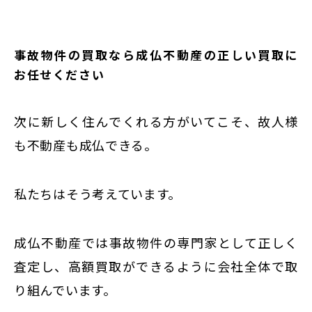
事故物件の買取なら成仏不動産の正しい買取に
お任せください
次に新しく住んでくれる方がいてこそ、故人様
も不動産も成仏できる。
私たちはそう考えています。
成仏不動産では事故物件の専門家として正しく
査定し、高額買取ができるように会社全体で取
り組んでいます。