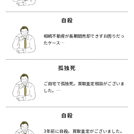
自殺
相続不動産が長期間売却できずお困りだっ
たケース…
孤独死
ご自宅で孤独死。買取査定相談がございま
した。…
自殺
3年前に自殺。買取査定がございました。