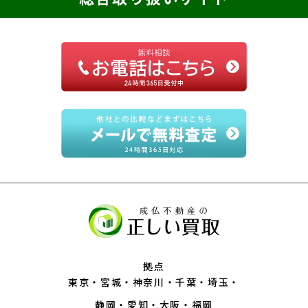
拠点
東京
宮城
神奈川
千葉
埼玉
静岡
愛知
大阪
福岡