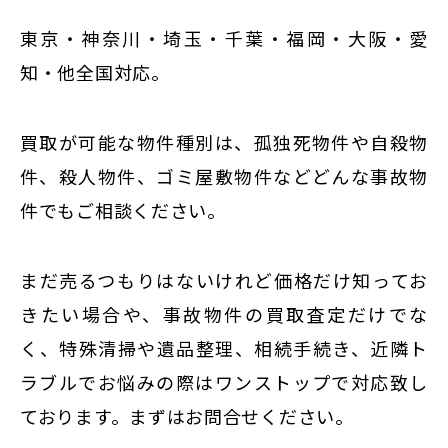
東京・神奈川・埼玉・千葉・福岡・大阪・愛
知・他全国対応。
買取が可能な物件種別は、孤独死物件や自殺物
件、殺人物件、ゴミ屋敷物件などどんな事故物
件でもご相談ください。
まだ売るつもりはないけれど価格だけ知ってお
きたい場合や、事故物件の買取査定だけでな
く、特殊清掃や遺品整理、相続手続き、近隣ト
ラブルでお悩みの際はワンストップで対応致し
ております。まずはお問合せください。