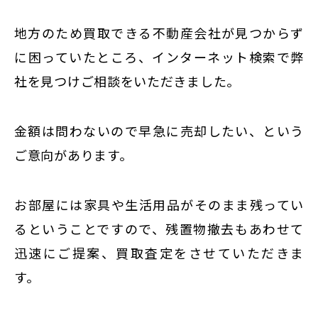
地方のため買取できる不動産会社が見つからず
に困っていたところ、インターネット検索で弊
社を見つけご相談をいただきました。
金額は問わないので早急に売却したい、という
ご意向があります。
お部屋には家具や生活用品がそのまま残ってい
るということですので、残置物撤去もあわせて
迅速にご提案、
買取査定をさせていただきま
す。