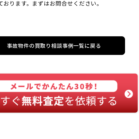
ております。まずはお問合せください。
事故物件の買取り相談事例一覧に戻る