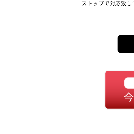
ストップで対応致し