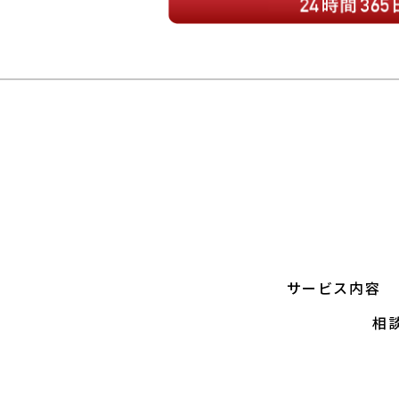
サービス内容
相