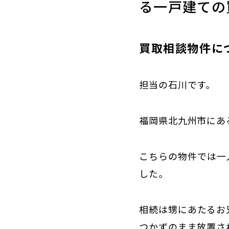
る一戸建ての
買取相談物件に
担当の石川です。
福岡県北九州市にあ
こちらの物件では一
した。
相続は甥にあたるお
つかずのまま放置さ