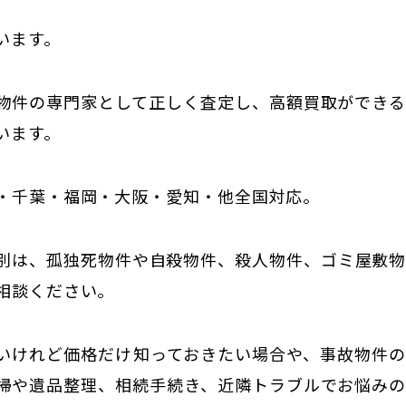
います。
物件の専門家として正しく査定し、高額買取ができ
います。
・千葉・福岡・大阪・愛知・他全国対応。
別は、孤独死物件や自殺物件、殺人物件、ゴミ屋敷
相談ください。
いけれど価格だけ知っておきたい場合や、事故物件
掃や遺品整理、相続手続き、近隣トラブルでお悩み