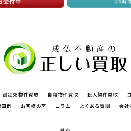
孤独死物件買取
自殺物件買取
殺人物件買取
談事例
お客様の声
コラム
よくある質問
会社
拠点