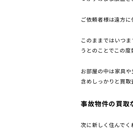
ご依頼者様は遠方に
このままではいつま
うとのことでこの度
お部屋の中は家具や
含めしっかりと
買取
事故物件の買取
次に新しく住んでく