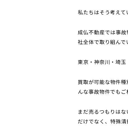
私たちはそう考えて
成仏不動産では事故
社全体で取り組んで
東京・神奈川・埼玉
買取が可能な物件種
んな事故物件でもご
まだ売るつもりはな
だけでなく、特殊清