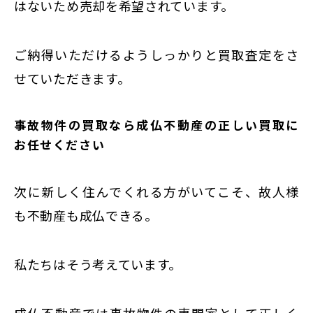
はないため売却を希望されています。
ご納得いただけるようしっかりと買取査定をさ
せていただきます。
事故物件の買取なら成仏不動産の正しい買取に
お任せください
次に新しく住んでくれる方がいてこそ、故人様
も不動産も成仏できる。
私たちはそう考えています。