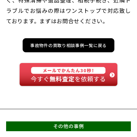
く、特殊清掃や遺品整理、相続手続き、近隣ト
ラブルでお悩みの際はワンストップで対応致し
ております。まずはお問合せください。
事故物件の買取り相談事例一覧に戻る
その他の事例