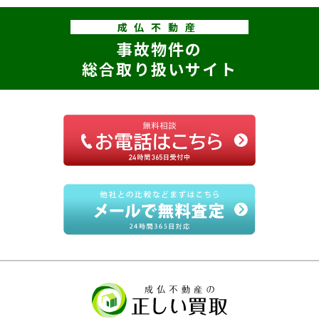
成仏不動産
事故物件の
総合取り扱いサイト