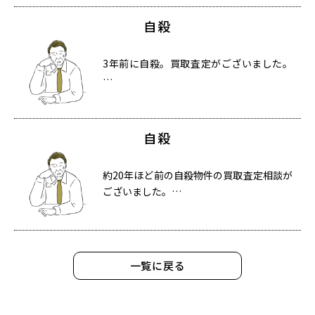
自殺
3年前に自殺。買取査定がございました。
…
自殺
約20年ほど前の自殺物件の買取査定相談が
ございました。…
一覧に戻る