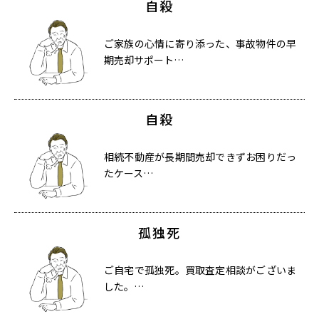
自殺
ご家族の心情に寄り添った、事故物件の早
期売却サポート…
自殺
相続不動産が長期間売却できずお困りだっ
たケース…
孤独死
ご自宅で孤独死。買取査定相談がございま
した。…