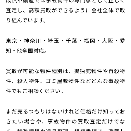
成仏不動産では事故物件の専門家として正しく
査定し、高額買取ができるように会社全体で取
り組んでいます。
東京・神奈川・埼玉・千葉・福岡・大阪・愛
知・他全国対応。
買取が可能な物件種別は、孤独死物件や自殺物
件、殺人物件、ゴミ屋敷物件などどんな事故物
件でもご相談ください。
まだ売るつもりはないけれど価格だけ知ってお
きたい場合や、事故物件の買取査定だけでな