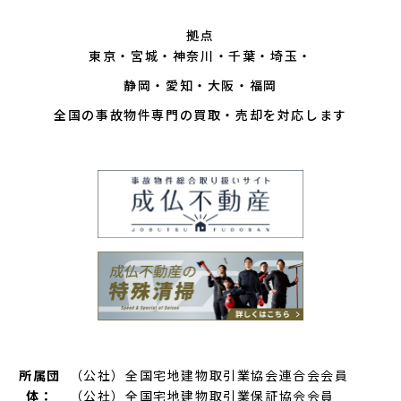
拠点
東京
宮城
神奈川
千葉
埼玉
静岡
愛知
大阪
福岡
全国の事故物件専門の買取・売却を対応します
所属団
（公社）全国宅地建物取引業協会連合会会員
体：
（公社）全国宅地建物取引業保証協会会員