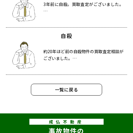
3年前に自殺。買取査定がございました。
…
自殺
約20年ほど前の自殺物件の買取査定相談が
ございました。…
一覧に戻る
成仏不動産
事故物件の