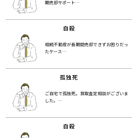
期売却サポート…
自殺
相続不動産が長期間売却できずお困りだっ
たケース…
孤独死
ご自宅で孤独死。買取査定相談がございま
した。…
自殺