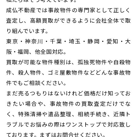
成仏不動産では事故物件の専門家として正しく
査定し、高額買取ができるように会社全体で取
り組んでいます。
東京・神奈川・千葉・埼玉・静岡・愛知・大
阪・福岡、他全国対応。
買取が可能な物件種別は、孤独死物件や自殺物
件、殺人物件、ゴミ屋敷物件などどんな事故物
件でもご相談ください。
まだ売るつもりはないけれど価格だけ知ってお
きたい場合や、事故物件の買取査定だけでな
く、特殊清掃や遺品整理、相続手続き、近隣ト
ラブルでお悩みの際はワンストップで対応致し
ております。まずはお問合せください。