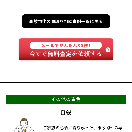
事故物件の買取り相談事例一覧に戻る
その他の事例
自殺
ご家族の心情に寄り添った、事故物件の早