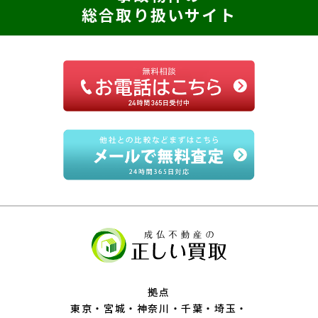
総合取り扱いサイト
拠点
東京
宮城
神奈川
千葉
埼玉