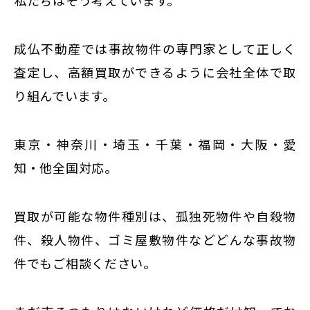
私たちはそう考えています。
成仏不動産では事故物件の専門家として正しく
査定し、高額買取ができるように会社全体で取
り組んでいます。
東京・神奈川・埼玉・千葉・福岡・大阪・愛
知・他全国対応。
買取が可能な物件種別は、孤独死物件や自殺物
件、殺人物件、ゴミ屋敷物件などどんな事故物
件でもご相談ください。