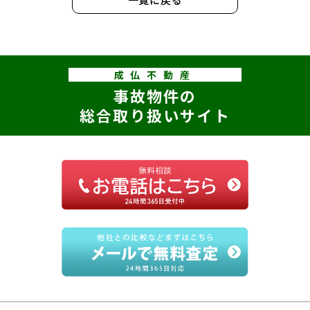
成仏不動産
事故物件の
総合取り扱いサイト