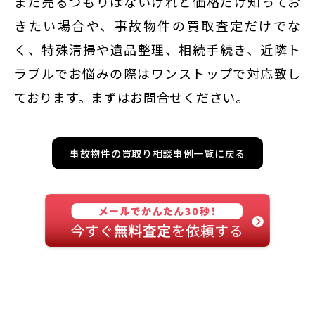
まだ売るつもりはないけれど価格だけ知ってお
きたい場合や、事故物件の買取査定だけでな
く、特殊清掃や遺品整理、相続手続き、近隣ト
ラブルでお悩みの際はワンストップで対応致し
ております。まずはお問合せください。
事故物件の買取り相談事例一覧に戻る