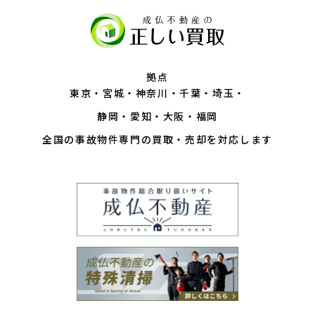
拠点
東京
宮城
神奈川
千葉
埼玉
静岡
愛知
大阪
福岡
全国の事故物件専門の買取・売却を対応します