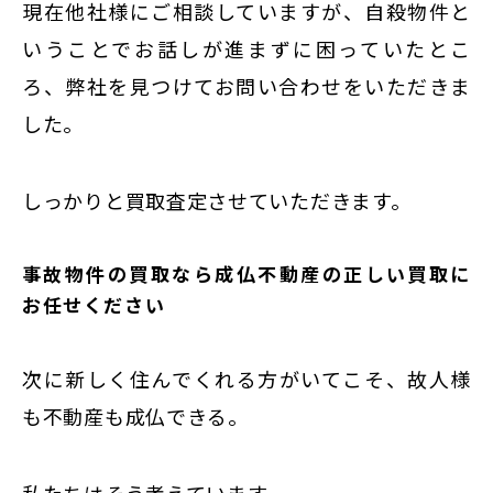
現在他社様にご相談していますが、自殺物件と
いうことでお話しが進まずに困っていたとこ
ろ、弊社を見つけてお問い合わせをいただきま
した。
しっかりと買取査定させていただきます。
事故物件の買取なら成仏不動産の正しい買取に
お任せください
次に新しく住んでくれる方がいてこそ、故人様
も不動産も成仏できる。