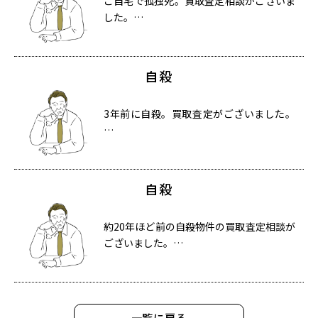
ご自宅で孤独死。買取査定相談がございま
した。…
自殺
3年前に自殺。買取査定がございました。
…
自殺
約20年ほど前の自殺物件の買取査定相談が
ございました。…
一覧に戻る