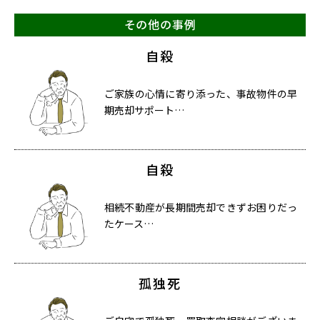
その他の事例
自殺
ご家族の心情に寄り添った、事故物件の早
期売却サポート…
自殺
相続不動産が長期間売却できずお困りだっ
たケース…
孤独死