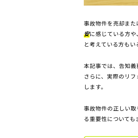
事故物件を売却また
安
に感じている方や
と考えている方もい
本記事では、告知義
さらに、実際のリフ
します。
事故物件の正しい取
る重要性についても