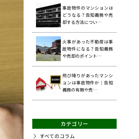
事故物件のマンションは
どうなる？告知義務や売
却する方法につい…
火事があった不動産は事
故物件になる？告知義務
や売却のポイント…
飛び降りがあったマンシ
ョンは事故物件か｜告知
義務の有無や売…
カテゴリー
すべてのコラム