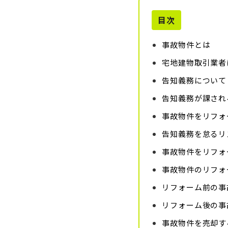
目次
事故物件とは
宅地建物取引業者
告知義務について
告知義務が課され
事故物件をリフォ
告知義務を怠るリ
事故物件をリフォ
事故物件のリフォ
リフォーム前の事
リフォーム後の事
事故物件を売却す