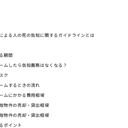
による人の死の告知に関するガイドラインとは
る期間
ームしたら告知義務はなくなる？
スク
ームするときの流れ
ームにかかる費用相場
故物件の売却・貸出相場
故物件の売却・貸出相場
るポイント