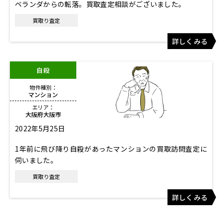
ベランダからの転落。買取査定相談がございました。
買取り査定
詳しくみる
自殺
物件種別：
マンション
エリア：
大阪府大阪市
2022年5月25日
1年前に飛び降り自殺があったマンションの買取訪問査定に
伺いました。
買取り査定
詳しくみる