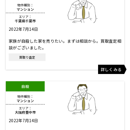
物件種別：
マンション
エリア：
千葉県千葉市
2022年7月14日
家族が自殺した家を売りたい。まずは相談から。買取査定相
談がございました。
買取り査定
詳しくみる
自殺
物件種別：
マンション
エリア：
大阪府豊中市
2022年7月14日