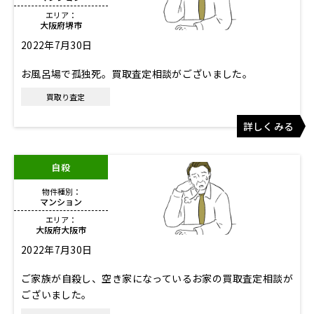
エリア：
大阪府堺市
2022年7月30日
お風呂場で孤独死。買取査定相談がございました。
買取り査定
詳しくみる
自殺
物件種別：
マンション
エリア：
大阪府大阪市
2022年7月30日
ご家族が自殺し、空き家になっているお家の買取査定相談が
ございました。