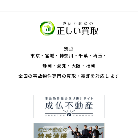
拠点
東京
宮城
神奈川
千葉
埼玉
静岡
愛知
大阪
福岡
全国の事故物件専門の買取・売却を対応します