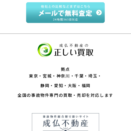
拠点
東京
宮城
神奈川
千葉
埼玉
静岡
愛知
大阪
福岡
全国の事故物件専門の買取・売却を対応します