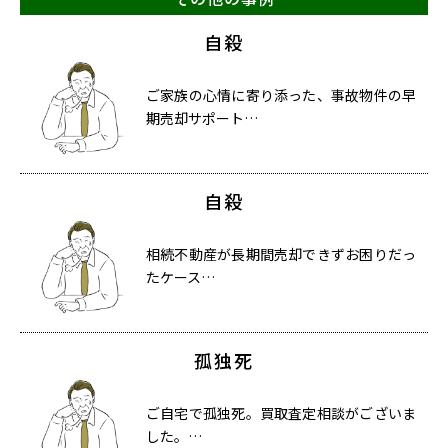
自殺
ご家族の心情に寄り添った、事故物件の早
期売却サポート…
自殺
相続不動産が長期間売却できずお困りだっ
たケース…
孤独死
ご自宅で孤独死。買取査定相談がございま
した。…