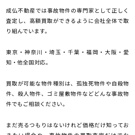
成仏不動産では事故物件の専門家として正しく
査定し、高額買取ができるように会社全体で取
り組んでいます。
東京・神奈川・埼玉・千葉・福岡・大阪・愛
知・他全国対応。
買取が可能な物件種別は、孤独死物件や自殺物
件、殺人物件、ゴミ屋敷物件などどんな事故物
件でもご相談ください。
まだ売るつもりはないけれど価格だけ知ってお