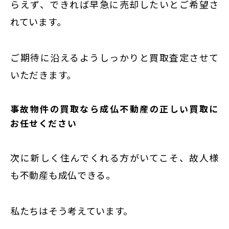
らえず、できれば早急に売却したいとご希望さ
れています。
ご期待に沿えるようしっかりと買取査定させて
いただきます。
事故物件の買取なら成仏不動産の正しい買取に
お任せください
次に新しく住んでくれる方がいてこそ、故人様
も不動産も成仏できる。
私たちはそう考えています。