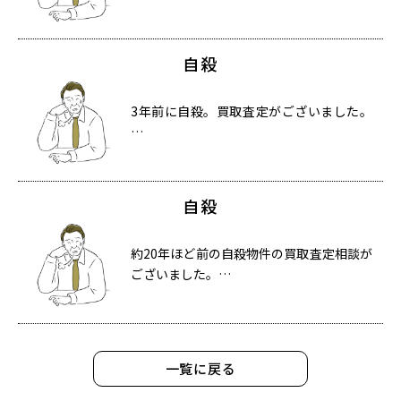
自殺
3年前に自殺。買取査定がございました。
…
自殺
約20年ほど前の自殺物件の買取査定相談が
ございました。…
一覧に戻る