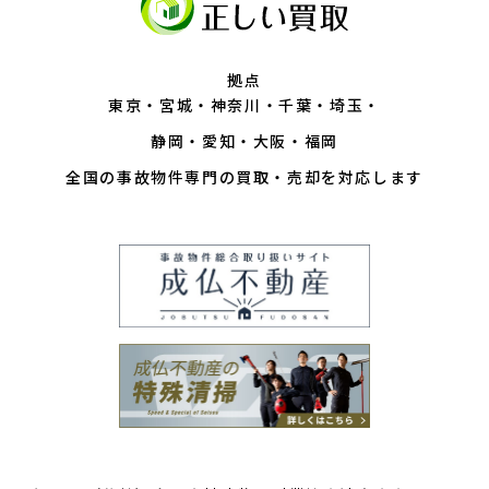
拠点
東京
宮城
神奈川
千葉
埼玉
静岡
愛知
大阪
福岡
全国の事故物件専門の買取・売却を対応します