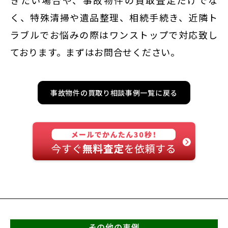
きたい場合や、事故物件の買取査定だけでな
く、特殊清掃や遺品整理、相続手続き、近隣ト
ラブルでお悩みの際はワンストップで対応致し
ております。まずはお問合せください。
事故物件の買取り相談事例一覧に戻る
その他の事例