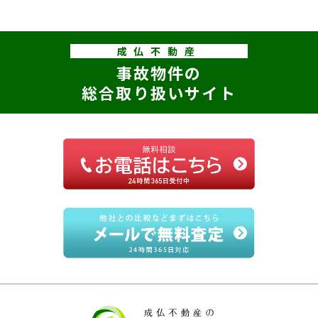
成仏不動産
事故物件の
総合取り扱いサイト