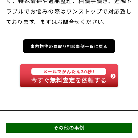
く、特殊清掃や遺品整理、相続手続き、近隣ト
ラブルでお悩みの際はワンストップで対応致し
ております。まずはお問合せください。
事故物件の買取り相談事例一覧に戻る
その他の事例