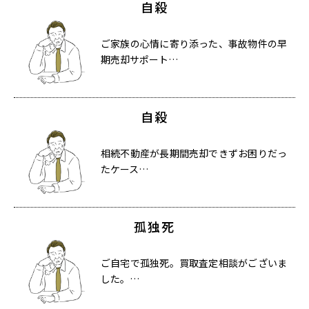
自殺
ご家族の心情に寄り添った、事故物件の早
期売却サポート…
自殺
相続不動産が長期間売却できずお困りだっ
たケース…
孤独死
ご自宅で孤独死。買取査定相談がございま
した。…