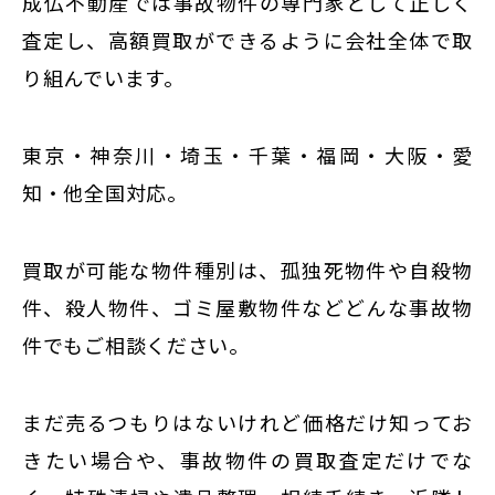
成仏不動産では事故物件の専門家として正しく
査定し、高額買取ができるように会社全体で取
り組んでいます。
東京・神奈川・埼玉・千葉・福岡・大阪・愛
知・他全国対応。
買取が可能な物件種別は、孤独死物件や自殺物
件、殺人物件、ゴミ屋敷物件などどんな事故物
件でもご相談ください。
まだ売るつもりはないけれど価格だけ知ってお
きたい場合や、事故物件の買取査定だけでな