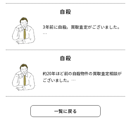
自殺
3年前に自殺。買取査定がございました。
…
自殺
約20年ほど前の自殺物件の買取査定相談が
ございました。…
一覧に戻る