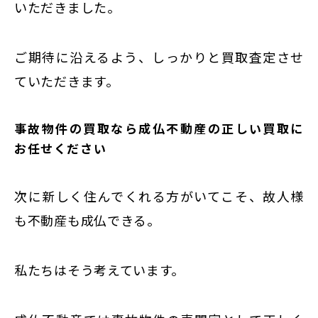
いただきました。
ご期待に沿えるよう、しっかりと買取査定させ
ていただきます。
事故物件の買取なら成仏不動産の正しい買取に
お任せください
次に新しく住んでくれる方がいてこそ、故人様
も不動産も成仏できる。
私たちはそう考えています。