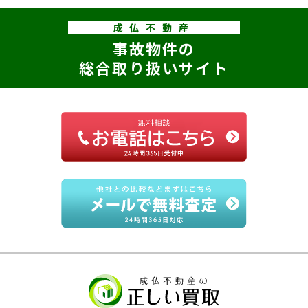
成仏不動産
事故物件の
総合取り扱いサイト