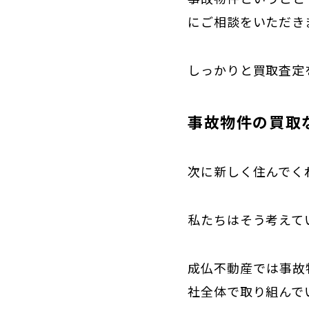
にご相談をいただき
しっかりと買取査定
事故物件の買取
次に新しく住んでく
私たちはそう考えて
成仏不動産では事故
社全体で取り組んで