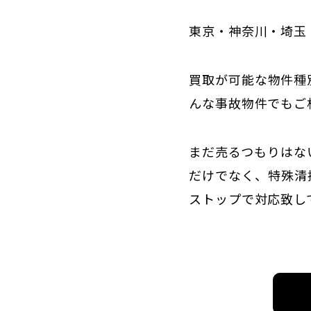
東京・神奈川・埼玉
買取が可能な物件種
んな事故物件でもご
まだ売るつもりはな
だけでなく、特殊清
ストップで対応致し