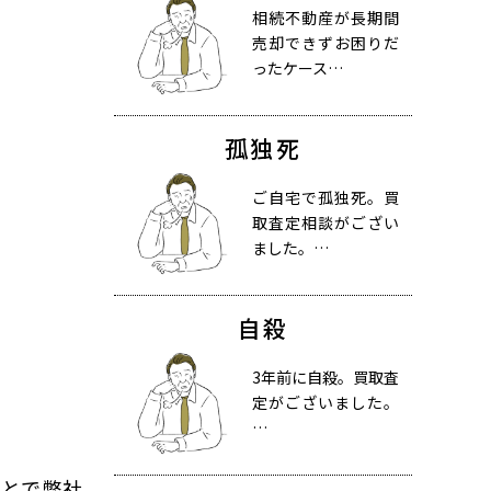
相続不動産が長期間
売却できずお困りだ
ったケース…
孤独死
ご自宅で孤独死。買
取査定相談がござい
ました。…
自殺
3年前に自殺。買取査
定がございました。
…
ことで弊社