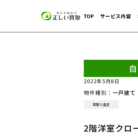
TOP
サービス内容
自
2022年5月8日
物件種別：
一戸建て
買取り査定
2階洋室クロ