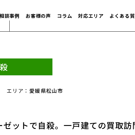
相談事例
お客様の声
コラム
対応エリア
よくある質
殺
エリア：
愛媛県松山市
ーゼットで自殺。一戸建ての買取訪