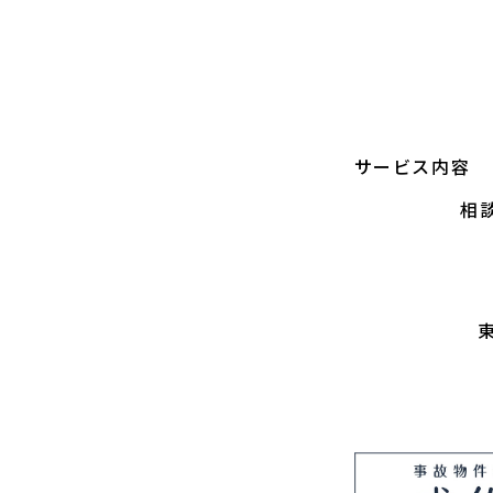
サービス内容
相