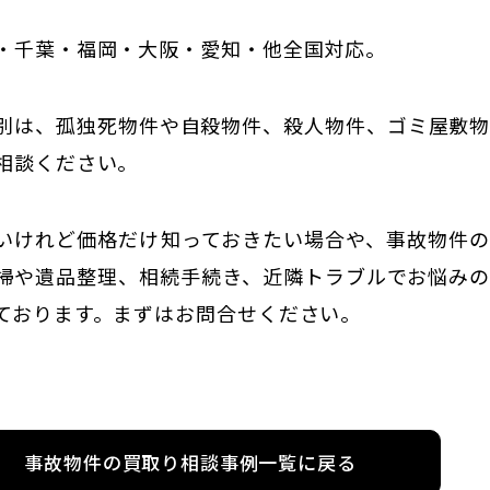
・千葉・福岡・大阪・愛知・他全国対応。
別は、孤独死物件や自殺物件、殺人物件、ゴミ屋敷
相談ください。
いけれど価格だけ知っておきたい場合や、事故物件
掃や遺品整理、相続手続き、近隣トラブルでお悩み
ております。まずはお問合せください。
事故物件の買取り相談事例一覧に戻る