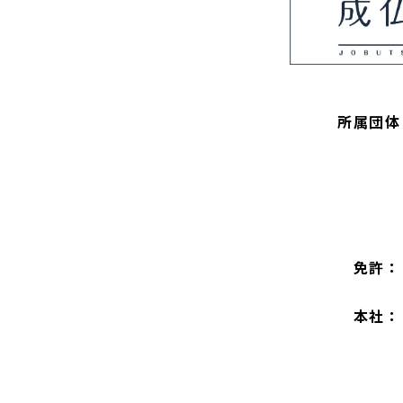
所属団体
免許：
本社：