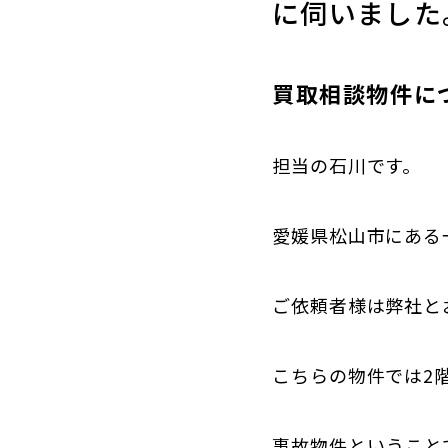
に伺いました
買取相談物件に
担当の石川です。
愛媛県松山市にある
ご依頼者様は弊社と
こちらの物件では2
事故物件ということ