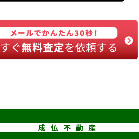
成仏不動産