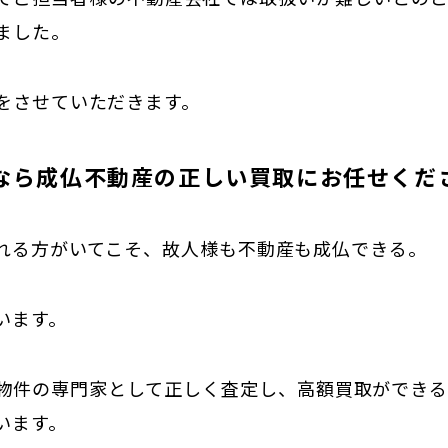
ました。
をさせていただきます。
なら成仏不動産の正しい買取にお任せくだ
れる方がいてこそ、故人様も不動産も成仏できる。
います。
物件の専門家として正しく査定し、高額買取ができ
います。