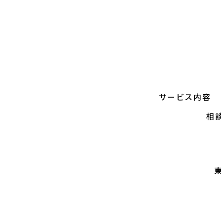
サービス内容
相