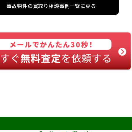
事故物件の買取り相談事例一覧に戻る