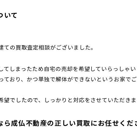
ついて
建ての買取査定相談がございました。
してしまったため自宅の売却を希望していらっしゃい
っており、かつ単独で解体ができないというお家で
希望でしたので、しっかりと対応をさせていただきま
なら成仏不動産の正しい買取にお任せくだ