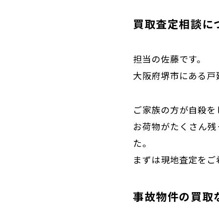
買取査定相談に
担当の佐藤です。
大阪府堺市にある戸
ご家族の方が自殺を
お荷物がたくさん残
た。
まずは現地査定をご
事故物件の買取