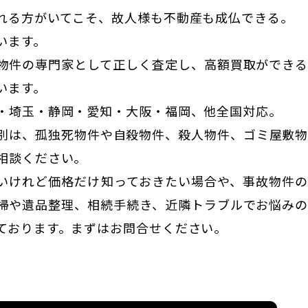
れる方がいてこそ、故人様も不動産も成仏できる。
います。
物件の専門家として正しく査定し、高額買取ができ
います。
・埼玉・静岡・愛知・大阪・福岡、他全国対応。
別は、孤独死物件や自殺物件、殺人物件、ゴミ屋敷
相談ください。
いけれど価格だけ知っておきたい場合や、事故物件
掃や遺品整理、相続手続き、近隣トラブルでお悩み
ております。まずはお問合せください。