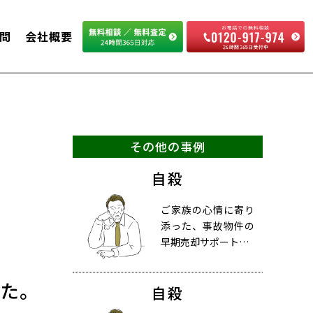
問
会社概要
その他の事例
自殺
ご家族の心情に寄り
添った、事故物件の
早期売却サポート…
た。
自殺