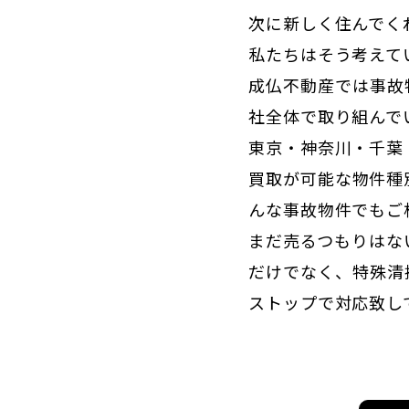
次に新しく住んでく
私たちはそう考えて
成仏不動産では事故
社全体で取り組んで
東京・神奈川・千葉
買取が可能な物件種
んな事故物件でもご
まだ売るつもりはな
だけでなく、特殊清
ストップで対応致し