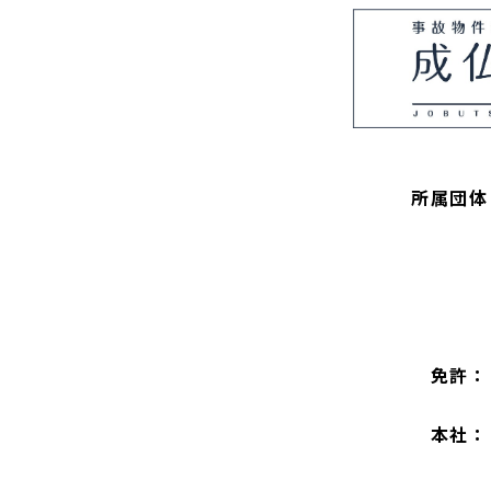
所属団体
免許：
本社：