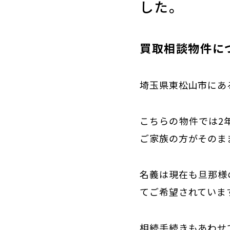
した。
買取相談物件に
埼玉県東松山市にあ
こちらの物件では2
ご家族の方がそのま
名義は現在も旦那様
てご希望されていま
相続手続きもあわせ