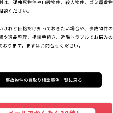
別は、孤独死物件や自殺物件、殺人物件、ゴミ屋敷
相談ください。
いけれど価格だけ知っておきたい場合や、事故物件
掃や遺品整理、相続手続き、近隣トラブルでお悩み
ております。まずはお問合せください。
事故物件の買取り相談事例一覧に戻る