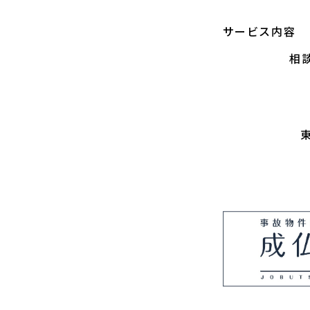
サービス内容
相