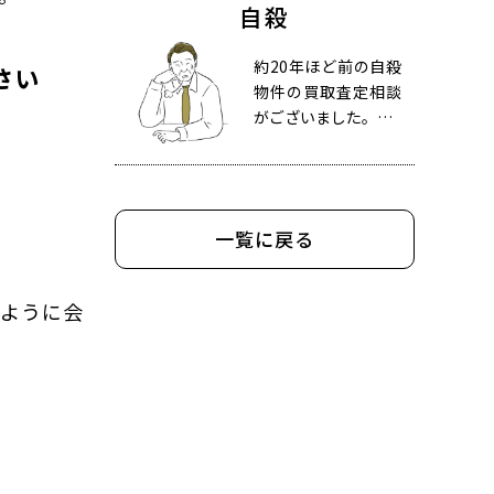
自殺
約20年ほど前の自殺
さい
物件の買取査定相談
がございました。…
一覧に戻る
るように会