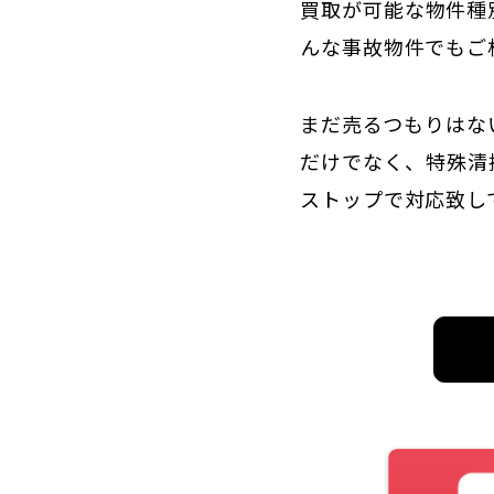
買取が可能な物件種
んな事故物件でもご
まだ売るつもりはな
だけでなく、特殊清
ストップで対応致し