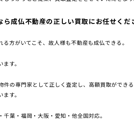
なら成仏不動産の正しい買取にお任せくだ
れる方がいてこそ、故人様も不動産も成仏できる。
います。
物件の専門家として正しく査定し、高額買取ができ
います。
・千葉・福岡・大阪・愛知・他全国対応。