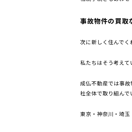
事故物件の買取
次に新しく住んでく
私たちはそう考えて
成仏不動産では事故
社全体で取り組んで
東京・神奈川・埼玉