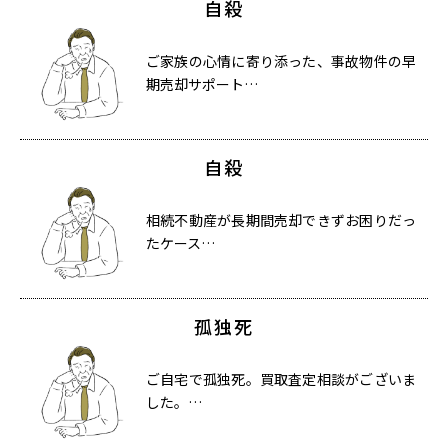
自殺
ご家族の心情に寄り添った、事故物件の早
期売却サポート…
自殺
相続不動産が長期間売却できずお困りだっ
たケース…
孤独死
ご自宅で孤独死。買取査定相談がございま
した。…