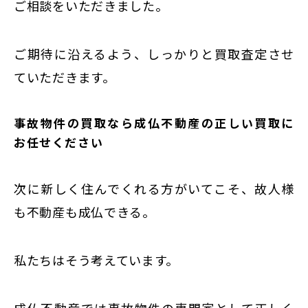
ご相談をいただきました。
ご期待に沿えるよう、しっかりと買取査定させ
ていただきます。
事故物件の買取なら成仏不動産の正しい買取に
お任せください
次に新しく住んでくれる方がいてこそ、故人様
も不動産も成仏できる。
私たちはそう考えています。