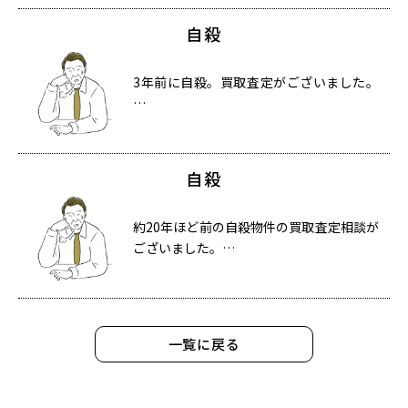
自殺
3年前に自殺。買取査定がございました。
…
自殺
約20年ほど前の自殺物件の買取査定相談が
ございました。…
一覧に戻る