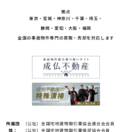
拠点
東京
宮城
神奈川
千葉
埼玉
静岡
愛知
大阪
福岡
全国の事故物件専門の買取・売却を対応します
所属団
（公社）全国宅地建物取引業協会連合会会員
体：
（公社）全国宅地建物取引業保証協会会員