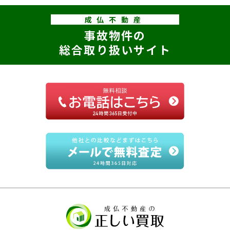
成仏不動産
事故物件の
総合取り扱いサイト