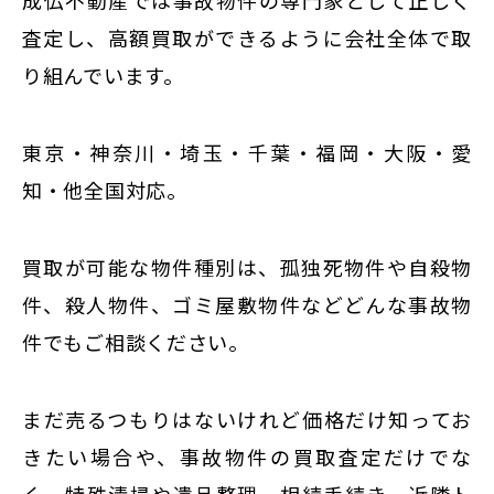
成仏不動産では事故物件の専門家として正しく
査定し、高額買取ができるように会社全体で取
り組んでいます。
東京・神奈川・埼玉・千葉・福岡・大阪・愛
知・他全国対応。
買取が可能な物件種別は、孤独死物件や自殺物
件、殺人物件、ゴミ屋敷物件などどんな事故物
件でもご相談ください。
まだ売るつもりはないけれど価格だけ知ってお
きたい場合や、事故物件の買取査定だけでな