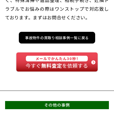
く、特殊清掃や遺品整理、相続手続き、近隣ト
ラブルでお悩みの際はワンストップで対応致し
ております。まずはお問合せください。
事故物件の買取り相談事例一覧に戻る
その他の事例