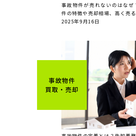
事故物件が売れないのはなぜ
件の特徴や売却相場、高く売
2025年9月16日
事故物件
買取・売却
事故物件の定義とは？告知義