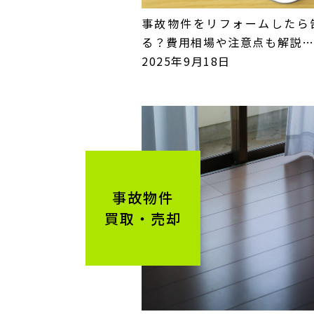
事故物件をリフォームしたら
る？費用相場や注意点も解説
2025年9月18日
事故物件
買取・売却