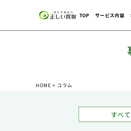
TOP
サービス内容
HOME
コラム
すべ