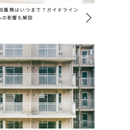
知義務はいつまで？ガイドライン
への影響も解説