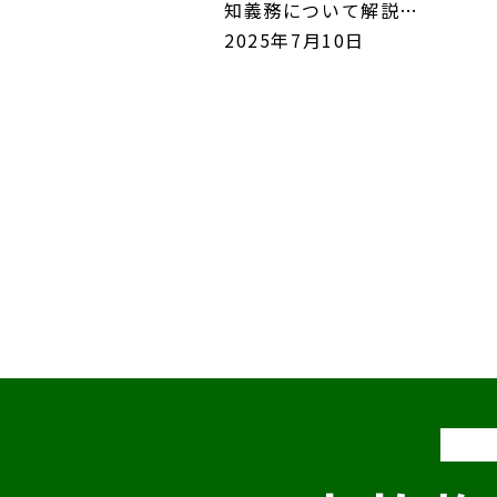
知義務について解説…
2025年7月10日