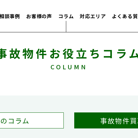
相談事例
お客様の声
コラム
対応エリア
よくある質
事故物件お役立ちコラ
COLUMN
てのコラム
事故物件買